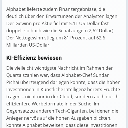
Alphabet lieferte zudem Finanzergebnisse, die
deutlich über den Erwartungen der Analysten lagen.
Der Gewinn pro Aktie fiel mit 5,11 US-Dollar fast
doppelt so hoch wie die Schätzungen (2,62 Dollar).
Der Nettogewinn stieg um 81 Prozent auf 62,6
Milliarden US-Dollar.
KI-Effizienz bewiesen
Die vielleicht wichtigste Nachricht im Rahmen der
Quartalszahlen war, dass Alphabet-Chef Sundar
Pichai überzeugend darlegen konnte, dass die hohen
Investitionen in Künstliche Intelligenz bereits Früchte
tragen – nicht nur in der Cloud, sondern auch durch
effizientere Werbeformate in der Suche. Im
Gegensatz zu anderen Tech-Giganten, bei denen die
Anleger nervös auf die hohen Ausgaben blickten,
konnte Alphabet beweisen, dass diese Investitionen