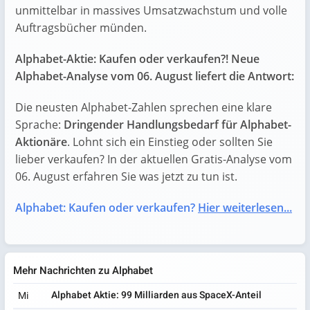
unmittelbar in massives Umsatzwachstum und volle
Auftragsbücher münden.
Alphabet-Aktie: Kaufen oder verkaufen?! Neue
Alphabet-Analyse vom 06. August liefert die Antwort:
Die neusten Alphabet-Zahlen sprechen eine klare
Sprache:
Dringender Handlungsbedarf für Alphabet-
Aktionäre
. Lohnt sich ein Einstieg oder sollten Sie
lieber verkaufen? In der aktuellen Gratis-Analyse vom
06. August erfahren Sie was jetzt zu tun ist.
Alphabet: Kaufen oder verkaufen?
Hier weiterlesen...
Mehr Nachrichten zu Alphabet
Alphabet Aktie: 99 Milliarden aus SpaceX-Anteil
Mi