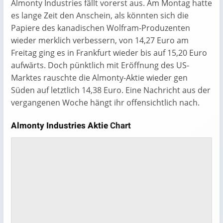
Almonty Industries fällt vorerst aus. Am Montag hatte
es lange Zeit den Anschein, als könnten sich die
Papiere des kanadischen Wolfram-Produzenten
wieder merklich verbessern, von 14,27 Euro am
Freitag ging es in Frankfurt wieder bis auf 15,20 Euro
aufwärts. Doch pünktlich mit Eröffnung des US-
Marktes rauschte die Almonty-Aktie wieder gen
Süden auf letztlich 14,38 Euro. Eine Nachricht aus der
vergangenen Woche hängt ihr offensichtlich nach.
Almonty Industries Aktie
Chart