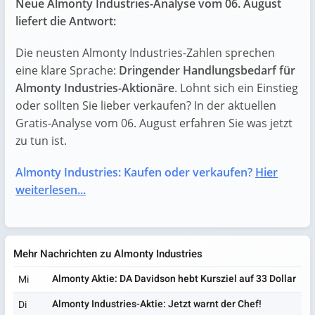
Neue Almonty Industries-Analyse vom 06. August
liefert die Antwort:
Die neusten Almonty Industries-Zahlen sprechen
eine klare Sprache:
Dringender Handlungsbedarf für
Almonty Industries-Aktionäre
. Lohnt sich ein Einstieg
oder sollten Sie lieber verkaufen? In der aktuellen
Gratis-Analyse vom 06. August erfahren Sie was jetzt
zu tun ist.
Almonty Industries: Kaufen oder verkaufen?
Hier
weiterlesen...
Mehr Nachrichten zu Almonty Industries
Almonty Aktie: DA Davidson hebt Kursziel auf 33 Dollar
Mi
Almonty Industries-Aktie: Jetzt warnt der Chef!
Di