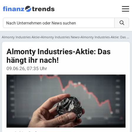
Almonty Industries Aktie
Almonty Industries News
Almonty Industries-Aktie: Das hängt ihr nach!
Almonty Industries-Aktie: Das
hängt ihr nach!
09.06.26, 07:35 Uhr