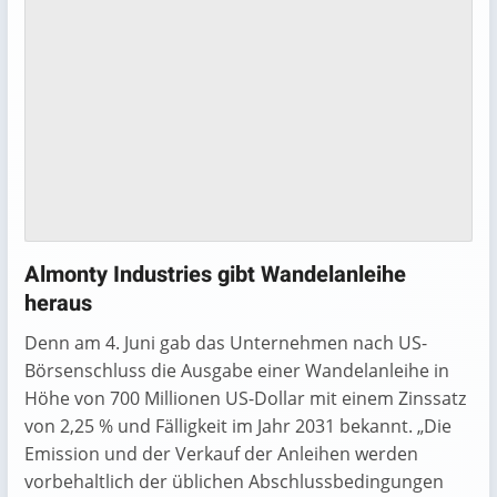
Almonty Industries gibt Wandelanleihe
heraus
Denn am 4. Juni gab das Unternehmen nach US-
Börsenschluss die Ausgabe einer Wandelanleihe in
Höhe von 700 Millionen US-Dollar mit einem Zinssatz
von 2,25 % und Fälligkeit im Jahr 2031 bekannt. „Die
Emission und der Verkauf der Anleihen werden
vorbehaltlich der üblichen Abschlussbedingungen