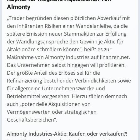
Almonty
„Trader begründen diesen plötzlichen Abverkauf mit
den inhärenten Risiken einer Wandelanleihe, da die
spätere Emission neuer Stammaktien zur Erfüllung
der Wandlungsansprüche den Gewinn je Aktie für
Altaktionäre schmälern könnte“, heißt es zur
Maßnahme von Almonty Industries auf finanzen.net.
Das Unternehmen selbst hingegen will profitieren.
Der größte Anteil des Erlöses sei für die
Refinanzierung bestehender Verbindlichkeiten sowie
für allgemeine Unternehmenszwecke und
Betriebsmittel vorgesehen. Hierzu zählen demnach
auch „potenzielle Akquisitionen von
Vermögenswerten oder strategischen
Geschäftsbereichen“.
Almonty Industries-Aktie: Kaufen oder verkaufen?!