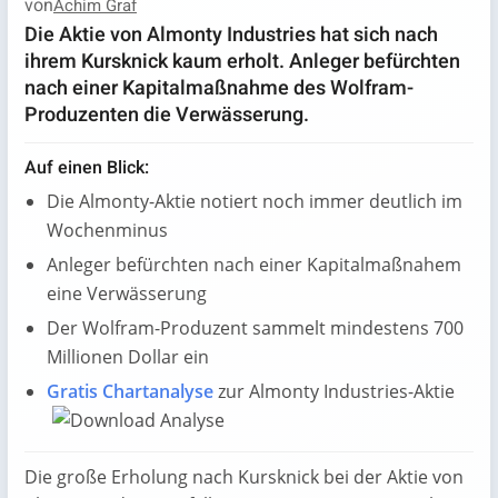
von
Achim Graf
Die Aktie von Almonty Industries hat sich nach
ihrem Kursknick kaum erholt. Anleger befürchten
nach einer Kapitalmaßnahme des Wolfram-
Produzenten die Verwässerung.
Auf einen Blick:
Die Almonty-Aktie notiert noch immer deutlich im
Wochenminus
Anleger befürchten nach einer Kapitalmaßnahem
eine Verwässerung
Der Wolfram-Produzent sammelt mindestens 700
Millionen Dollar ein
Gratis Chartanalyse
zur Almonty Industries-Aktie
Die große Erholung nach Kursknick bei der Aktie von