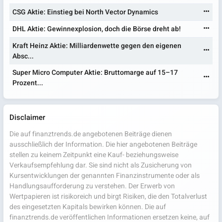
CSG Aktie: Einstieg bei North Vector Dynamics
DHL Aktie: Gewinnexplosion, doch die Börse dreht ab!
Kraft Heinz Aktie: Milliardenwette gegen den eigenen
Absc...
Super Micro Computer Aktie: Bruttomarge auf 15–17
Prozent...
Disclaimer
Die auf finanztrends.de angebotenen Beiträge dienen
ausschließlich der Information. Die hier angebotenen Beiträge
stellen zu keinem Zeitpunkt eine Kauf- beziehungsweise
Verkaufsempfehlung dar. Sie sind nicht als Zusicherung von
Kursentwicklungen der genannten Finanzinstrumente oder als
Handlungsaufforderung zu verstehen. Der Erwerb von
Wertpapieren ist risikoreich und birgt Risiken, die den Totalverlust
des eingesetzten Kapitals bewirken können. Die auf
finanztrends.de veröffentlichen Informationen ersetzen keine, auf