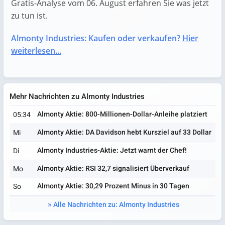
Gratis-Analyse vom 06. August erfahren Sie was jetzt
zu tun ist.
Almonty Industries: Kaufen oder verkaufen?
Hier
weiterlesen...
Mehr Nachrichten zu Almonty Industries
Almonty Aktie: 800-Millionen-Dollar-Anleihe platziert
05:34
Almonty Aktie: DA Davidson hebt Kursziel auf 33 Dollar
Mi
Almonty Industries-Aktie: Jetzt warnt der Chef!
Di
Almonty Aktie: RSI 32,7 signalisiert Überverkauf
Mo
Almonty Aktie: 30,29 Prozent Minus in 30 Tagen
So
Alle Nachrichten zu: Almonty Industries