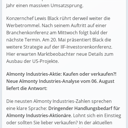
Jahr einen massiven Umsatzsprung.
Konzernchef Lewis Black rührt derweil weiter die
Werbetrommel. Nach seinem Auftritt auf einer
Branchenkonferenz am Mittwoch folgt bald der
nächste Termin. Am 20. Mai präsentiert Black die
weitere Strategie auf der IIF-Investorenkonferenz.
Hier erwarten Marktbeobachter neue Details zum
Ausbau der US-Projekte.
Almonty Industries-Aktie: Kaufen oder verkaufen?!
Neue Almonty Industries-Analyse vom 06. August
liefert die Antwort:
Die neusten Almonty Industries-Zahlen sprechen
eine klare Sprache:
Dringender Handlungsbedarf für
Almonty Industries-Aktionäre
. Lohnt sich ein Einstieg
oder sollten Sie lieber verkaufen? In der aktuellen