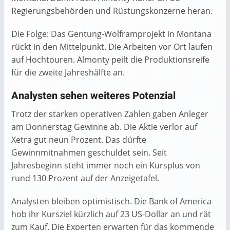
Regierungsbehörden und Rüstungskonzerne heran.
Die Folge: Das Gentung-Wolframprojekt in Montana
rückt in den Mittelpunkt. Die Arbeiten vor Ort laufen
auf Hochtouren. Almonty peilt die Produktionsreife
für die zweite Jahreshälfte an.
Analysten sehen weiteres Potenzial
Trotz der starken operativen Zahlen gaben Anleger
am Donnerstag Gewinne ab. Die Aktie verlor auf
Xetra gut neun Prozent. Das dürfte
Gewinnmitnahmen geschuldet sein. Seit
Jahresbeginn steht immer noch ein Kursplus von
rund 130 Prozent auf der Anzeigetafel.
Analysten bleiben optimistisch. Die Bank of America
hob ihr Kursziel kürzlich auf 23 US-Dollar an und rät
zum Kauf. Die Experten erwarten für das kommende