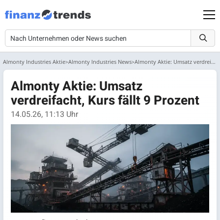
Almonty Industries Aktie
Almonty Industries News
Almonty Aktie: Umsatz verdreifacht, Kurs fällt 9 Prozent
Almonty Aktie: Umsatz
verdreifacht, Kurs fällt 9 Prozent
14.05.26, 11:13 Uhr