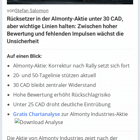
von
Stefan Salomon
Rücksetzer in der Almonty-Aktie unter 30 CAD,
aber wichtige Linien halten: Zwischen hoher
Bewertung und fehlenden Impulsen wächst die
Unsicherheit
Auf einen Blick:
Almonty-Aktie: Korrektur nach Rally setzt sich fort
20- und 50-Tagelinie stützen aktuell
30 CAD bleibt zentraler Widerstand
Hohe Bewertung erhöht Rückschlagrisiko
Unter 25 CAD droht deutliche Eintrübung
Gratis Chartanalyse
zur Almonty Industries-Aktie
Die Aktie von Almonty Industries zeigt nach der