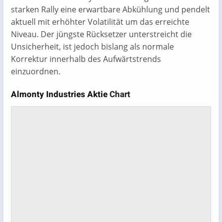
starken Rally eine erwartbare Abkühlung und pendelt
aktuell mit erhöhter Volatilität um das erreichte
Niveau. Der jüngste Rücksetzer unterstreicht die
Unsicherheit, ist jedoch bislang als normale
Korrektur innerhalb des Aufwärtstrends
einzuordnen.
Almonty Industries Aktie
Chart