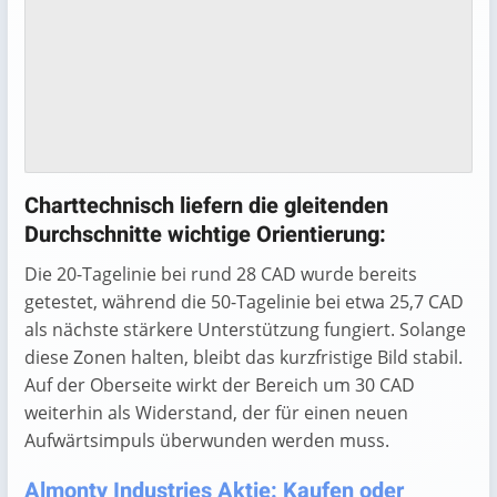
Charttechnisch liefern die gleitenden
Durchschnitte wichtige Orientierung:
Die 20-Tagelinie bei rund 28 CAD wurde bereits
getestet, während die 50-Tagelinie bei etwa 25,7 CAD
als nächste stärkere Unterstützung fungiert. Solange
diese Zonen halten, bleibt das kurzfristige Bild stabil.
Auf der Oberseite wirkt der Bereich um 30 CAD
weiterhin als Widerstand, der für einen neuen
Aufwärtsimpuls überwunden werden muss.
Almonty Industries Aktie: Kaufen oder