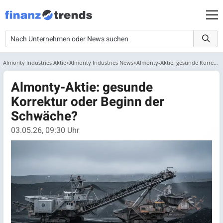
Almonty Industries Aktie
Almonty Industries News
Almonty-Aktie: gesunde Korrektur oder Beginn der Schwäche?
Almonty-Aktie: gesunde
Korrektur oder Beginn der
Schwäche?
03.05.26, 09:30 Uhr