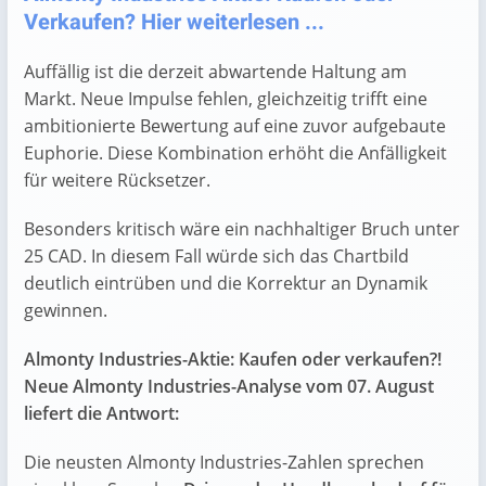
Verkaufen? Hier weiterlesen ...
Auffällig ist die derzeit abwartende Haltung am
Markt. Neue Impulse fehlen, gleichzeitig trifft eine
ambitionierte Bewertung auf eine zuvor aufgebaute
Euphorie. Diese Kombination erhöht die Anfälligkeit
für weitere Rücksetzer.
Besonders kritisch wäre ein nachhaltiger Bruch unter
25 CAD. In diesem Fall würde sich das Chartbild
deutlich eintrüben und die Korrektur an Dynamik
gewinnen.
Almonty Industries-Aktie: Kaufen oder verkaufen?!
Neue Almonty Industries-Analyse vom 07. August
liefert die Antwort:
Die neusten Almonty Industries-Zahlen sprechen