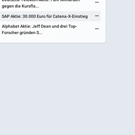
gegen die Kursfla...
SAP Aktie: 30.000 Euro für Catena-X-Einstieg
Alphabet Aktie: Jeff Dean und drei Top-
Forscher gründen S...