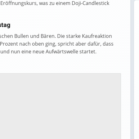
 Eröffnungskurs, was zu einem Doji-Candlestick
stag
ischen Bullen und Bären. Die starke Kaufreaktion
 Prozent nach oben ging, spricht aber dafür, dass
und nun eine neue Aufwärtswelle startet.