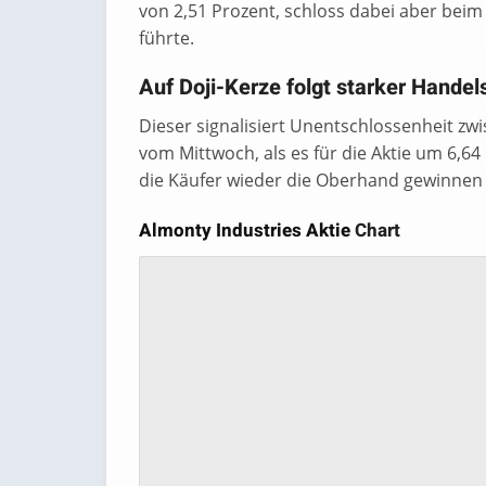
von 2,51 Prozent, schloss dabei aber beim
führte.
Auf Doji-Kerze folgt starker Handel
Dieser signalisiert Unentschlossenheit zw
vom Mittwoch, als es für die Aktie um 6,64
die Käufer wieder die Oberhand gewinnen 
Almonty Industries Aktie
Chart