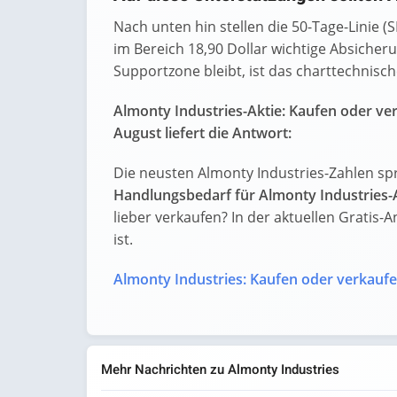
Nach unten hin stellen die 50-Tage-Linie (
im Bereich 18,90 Dollar wichtige Absicher
Supportzone bleibt, ist das charttechnisch
Almonty Industries-Aktie: Kaufen oder ve
August liefert die Antwort:
Die neusten Almonty Industries-Zahlen sp
Handlungsbedarf für Almonty Industries-
lieber verkaufen? In der aktuellen Gratis-A
ist.
Almonty Industries: Kaufen oder verkauf
Mehr Nachrichten zu Almonty Industries