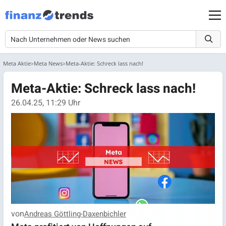
Meta Aktie
Meta News
Meta-Aktie: Schreck lass nach!
Meta-Aktie: Schreck lass nach!
26.04.25, 11:29 Uhr
von
Andreas Göttling-Daxenbichler