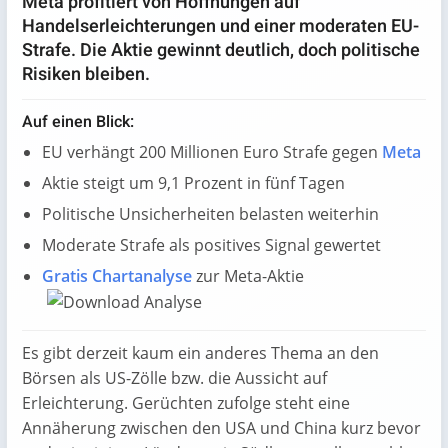
Meta profitiert von Hoffnungen auf
Handelserleichterungen und einer moderaten EU-
Strafe. Die Aktie gewinnt deutlich, doch politische
Risiken bleiben.
Auf einen Blick:
EU verhängt 200 Millionen Euro Strafe gegen
Meta
Aktie steigt um 9,1 Prozent in fünf Tagen
Politische Unsicherheiten belasten weiterhin
Moderate Strafe als positives Signal gewertet
Gratis Chartanalyse
zur Meta-Aktie
Es gibt derzeit kaum ein anderes Thema an den
Börsen als US-Zölle bzw. die Aussicht auf
Erleichterung. Gerüchten zufolge steht eine
Annäherung zwischen den USA und China kurz bevor