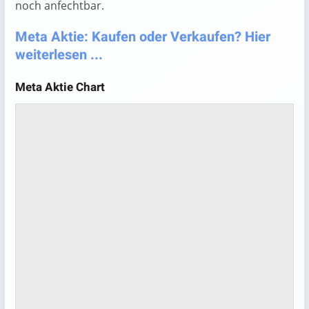
noch anfechtbar.
Meta Aktie: Kaufen oder Verkaufen? Hier
weiterlesen ...
Meta Aktie Chart