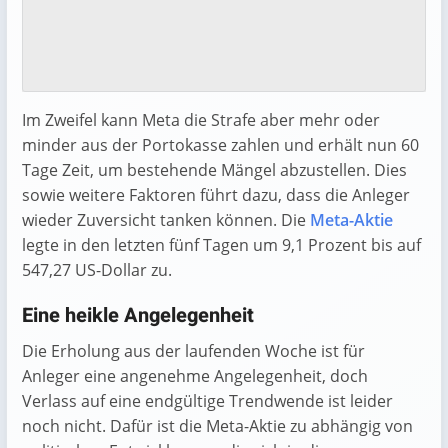
Im Zweifel kann Meta die Strafe aber mehr oder
minder aus der Portokasse zahlen und erhält nun 60
Tage Zeit, um bestehende Mängel abzustellen. Dies
sowie weitere Faktoren führt dazu, dass die Anleger
wieder Zuversicht tanken können. Die
Meta-Aktie
legte in den letzten fünf Tagen um 9,1 Prozent bis auf
547,27 US-Dollar zu.
Eine heikle Angelegenheit
Die Erholung aus der laufenden Woche ist für
Anleger eine angenehme Angelegenheit, doch
Verlass auf eine endgültige Trendwende ist leider
noch nicht. Dafür ist die Meta-Aktie zu abhängig von