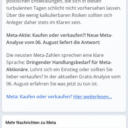
politischen Entwicklungen, die sich in diesen
turbulenten Tagen schlicht nicht vorhersehen lassen.
Über die wenig kalkulierbaren Risiken sollten sich
Anleger daher stets im Klaren sein.
Meta-Aktie: Kaufen oder verkaufen?! Neue Meta-
Analyse vom 06. August liefert die Antwort:
Die neusten Meta-Zahlen sprechen eine klare
Sprache:
Dringender Handlungsbedarf für Meta-
Aktionäre
. Lohnt sich ein Einstieg oder sollten Sie
lieber verkaufen? In der aktuellen Gratis-Analyse vom
06. August erfahren Sie was jetzt zu tun ist.
Meta: Kaufen oder verkaufen?
Hier weiterlesen...
Mehr Nachrichten zu Meta