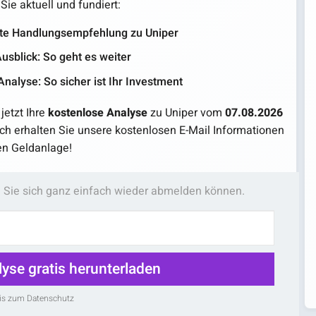
Sie aktuell und fundiert:
te Handlungsempfehlung zu
Uniper
usblick: So geht es weiter
Analyse: So sicher ist Ihr Investment
jetzt Ihre
kostenlose Analyse
zu Uniper vom
07.08.2026
ich erhalten Sie unsere kostenlosen E-Mail Informationen
ven Geldanlage!
em Sie sich ganz einfach wieder abmelden können.
lyse gratis herunterladen
is zum Datenschutz