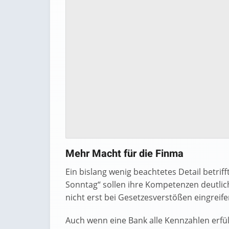
Mehr Macht für die Finma
Ein bislang wenig beachtetes Detail betrif
Sonntag“ sollen ihre Kompetenzen deutlic
nicht erst bei Gesetzesverstößen eingreif
Auch wenn eine Bank alle Kennzahlen erfül