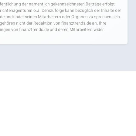
fentlichung der namentlich gekennzeichneten Beiträge erfolgt
chtenagenturen o.ä. Demzufolge kann bezüglich der Inhalte der
.de und/ oder seinen Mitarbeitern oder Organen zu sprechen sein.
hören nicht der Redaktion von finanztrends.de an. Ihre
ngen von finanztrends.de und deren Mitarbeitern wider.