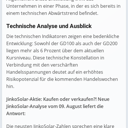
Unternehmen in einer Phase, in der es sich bereits in
einem technischen Abwärtstrend befindet.
Technische Analyse und Ausblick
Die technischen Indikatoren zeigen eine bedenkliche
Entwicklung: Sowohl der GD100 als auch der GD200
liegen mehr als 6 Prozent über dem aktuellen
Kursniveau. Diese technische Konstellation in
Verbindung mit den verschärften
Handelsspannungen deutet auf ein erhöhtes
Risikopotenzial für die kommenden Handelswochen
hin.
JinkoSolar-Aktie: Kaufen oder verkaufen?! Neue
JinkoSolar-Analyse vom 09. August liefert die
Antwort:
Die neusten JinkoSolar-Zahlen sprechen eine klare