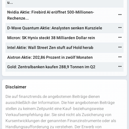
u...
Nvidia Aktie: Firebird AI eröffnet 500-Millionen-
Rechenze...
D-Wave Quantum Aktie: Analysten senken Kursziele
Micron: SK Hynix steckt 38 Milliarden Dollar rein
Intel Aktie: Wall Street Zen stuft auf Hold herab
Aixtron Aktie: 202,86 Prozent in zwölf Monaten
Gold: Zentralbanken kaufen 288,9 Tonnen im Q2
Disclaimer
Die auf finanztrends.de angebotenen Beiträge dienen
ausschließlich der Information. Die hier angebotenen Beiträge
stellen zu keinem Zeitpunkt eine Kauf- beziehungsweise
Verkaufsempfehlung dar. Sie sind nicht als Zusicherung von
Kursentwicklungen der genannten Finanzinstrumente oder als
Handlungsaufforderung zu verstehen. Der Erwerb von