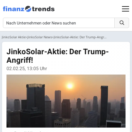
JinkoSolar Aktie
JinkoSolar News
JinkoSolar-Aktie: Der Trump-Angriff!
JinkoSolar-Aktie: Der Trump-
Angriff!
02.02.25, 13:05 Uhr