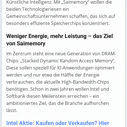
Künstliche Intelligenz. Mit „Saimemory“ wollen die
beiden Technologieriesen ein
Gemeinschaftsunternehmen schaffen, das sich auf
besonders effiziente Speicherchips konzentriert.
Weniger Energie, mehr Leistung – das Ziel
von Saimemory
Im Zentrum steht eine neue Generation von DRAM-
Chips: „Stacked Dynamic Random Access Memory“.
Diese sollen speziell für KI-Anwendungen optimiert
werden und nur etwa die Hälfte der Energie
verbrauchen, die aktuelle High-Bandwidth-Chips
benötigen. Schon in zwei Jahren wollen Intel und
Softbank diesen Meilenstein erreichen – ein
ambitioniertes Ziel, das die Branche aufhorchen
lässt.
Intel Aktie: Kaufen oder Verkaufen? Hier