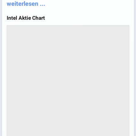
weiterlesen ...
Intel Aktie Chart