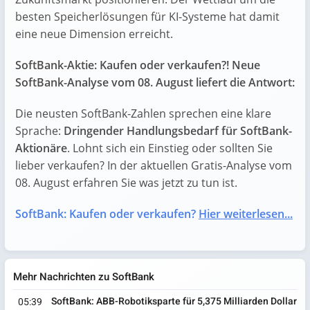
besten Speicherlösungen für KI-Systeme hat damit
eine neue Dimension erreicht.
SoftBank-Aktie: Kaufen oder verkaufen?! Neue
SoftBank-Analyse vom 08. August liefert die Antwort:
Die neusten SoftBank-Zahlen sprechen eine klare
Sprache:
Dringender Handlungsbedarf für SoftBank-
Aktionäre
. Lohnt sich ein Einstieg oder sollten Sie
lieber verkaufen? In der aktuellen Gratis-Analyse vom
08. August erfahren Sie was jetzt zu tun ist.
SoftBank: Kaufen oder verkaufen?
Hier weiterlesen...
Mehr Nachrichten zu SoftBank
SoftBank: ABB-Robotiksparte für 5,375 Milliarden Dollar
05:39