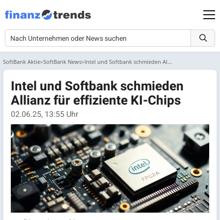
SoftBank Aktie
SoftBank News
Intel und Softbank schmieden Allianz für effiziente KI-Chips
Intel und Softbank schmieden
Allianz für effiziente KI-Chips
02.06.25, 13:55 Uhr