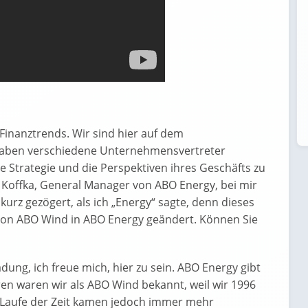
Finanztrends. Wir sind hier auf dem
 haben verschiedene Unternehmensvertreter
e Strategie und die Perspektiven ihres Geschäfts zu
 Koffka, General Manager von ABO Energy, bei mir
kurz gezögert, als ich „Energy“ sagte, denn dieses
on ABO Wind in ABO Energy geändert. Können Sie
adung, ich freue mich, hier zu sein. ABO Energy gibt
hren waren wir als ABO Wind bekannt, weil wir 1996
Laufe der Zeit kamen jedoch immer mehr