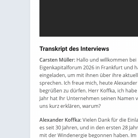
Transkript des Interviews
Carsten Müller:
Hallo und willkommen bei 
Eigenkapitalforum 2026 in Frankfurt und
eingeladen, um mit ihnen über ihre aktuell
sprechen. Ich freue mich, heute Alexander
begrüßen zu dürfen. Herr Koffka, ich habe 
Jahr hat Ihr Unternehmen seinen Namen v
uns kurz erklären, warum?
Alexander Koffka:
Vielen Dank für die Einl
es seit 30 Jahren, und in den ersten 28 Ja
mit der Windenergie begonnen haben. Im 