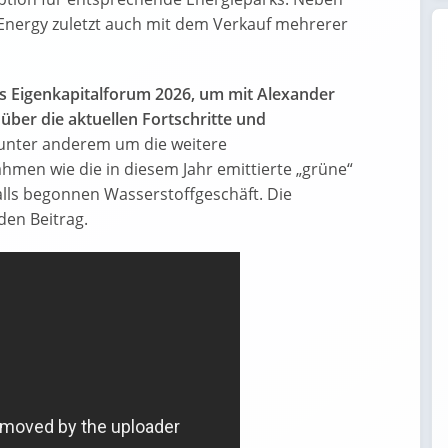
nergy zuletzt auch mit dem Verkauf mehrerer
s Eigenkapitalforum 2026, um mit Alexander
über die aktuellen Fortschritte und
unter anderem um die weitere
men wie die in diesem Jahr emittierte „grüne“
alls begonnen Wasserstoffgeschäft. Die
den Beitrag.