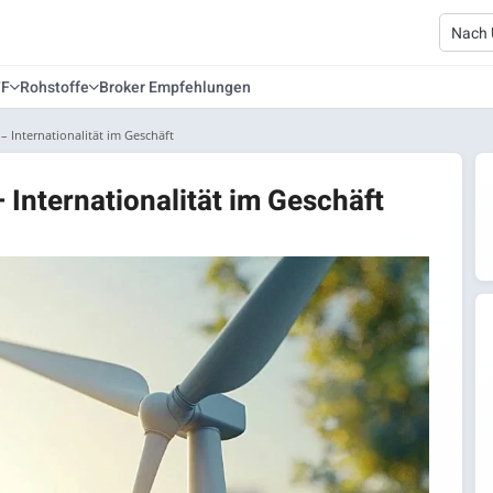
TF
Rohstoffe
Broker Empfehlungen
 Internationalität im Geschäft
Internationalität im Geschäft