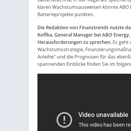
klaren Wachstumsausweisen könnte ABO E
Batterieprojekte punkten.
Die Redaktion von Finanztrends nutzte da
Koffka, General Manager bei ABO Energy, 
Herausforderungen zu sprechen.
Es geht 
Wachstumsstrategie, Finanzierungsmaßnah
Anleihe“ und die Prognosen für das ebenf
spannenden Einblicke finden Sie im folgen