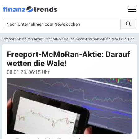
Freeport-McMoRan Aktie
Freeport-McMoRan News
Freeport-McMoRan-Aktie: Darauf wetten die Wale!
Freeport-McMoRan-Aktie: Darauf
wetten die Wale!
08.01.23, 06:15 Uhr