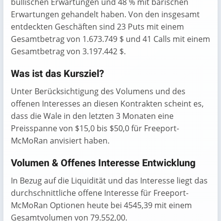
bullischen Erwartungen und 48 % mit bärischen
Erwartungen gehandelt haben. Von den insgesamt
entdeckten Geschäften sind 23 Puts mit einem
Gesamtbetrag von 1.673.749 $ und 41 Calls mit einem
Gesamtbetrag von 3.197.442 $.
Was ist das Kursziel?
Unter Berücksichtigung des Volumens und des
offenen Interesses an diesen Kontrakten scheint es,
dass die Wale in den letzten 3 Monaten eine
Preisspanne von $15,0 bis $50,0 für Freeport-
McMoRan anvisiert haben.
Volumen & Offenes Interesse Entwicklung
In Bezug auf die Liquidität und das Interesse liegt das
durchschnittliche offene Interesse für Freeport-
McMoRan Optionen heute bei 4545,39 mit einem
Gesamtvolumen von 79.552,00.