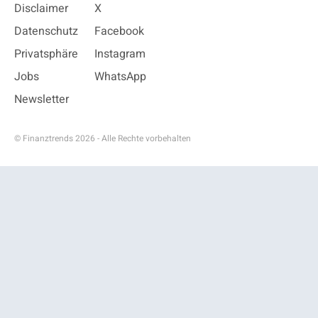
Disclaimer
X
Datenschutz
Facebook
Privatsphäre
Instagram
Jobs
WhatsApp
Newsletter
© Finanztrends 2026 - Alle Rechte vorbehalten