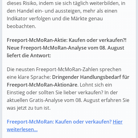
dieses Risiko, indem sie sich täglich weiterbilden, in
den Handel ein- und aussteigen, mehr als einen
Indikator verfolgen und die Märkte genau
beobachten.
Freeport-McMoRan-Aktie: Kaufen oder verkaufen?!
Neue Freeport-McMoRan-Analyse vom 08. August
liefert die Antwort:
Die neusten Freeport-McMoRan-Zahlen sprechen
eine klare Sprache:
Dringender Handlungsbedarf für
Freeport-McMoRan-Aktionäre
. Lohnt sich ein
Einstieg oder sollten Sie lieber verkaufen? In der
aktuellen Gratis-Analyse vom 08. August erfahren Sie
was jetzt zu tun ist.
Freeport-McMoRan: Kaufen oder verkaufen?
Hier
weiterlesen...