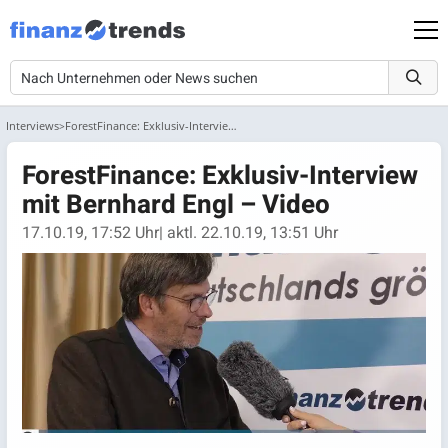
Interviews
ForestFinance: Exklusiv-Interview mit Bernhard Engl – Video
ForestFinance: Exklusiv-Interview
mit Bernhard Engl – Video
17.10.19, 17:52 Uhr
| aktl. 22.10.19, 13:51 Uhr