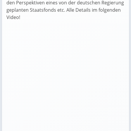
den Perspektiven eines von der deutschen Regierung
geplanten Staatsfonds etc. Alle Details im folgenden
Video!