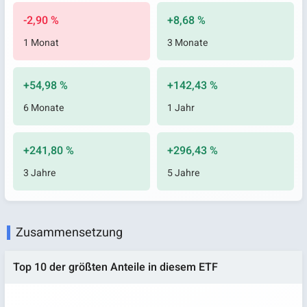
-2,90 %
+8,68 %
1 Monat
3 Monate
+54,98 %
+142,43 %
6 Monate
1 Jahr
+241,80 %
+296,43 %
3 Jahre
5 Jahre
Zusammensetzung
Top 10 der größten Anteile in diesem ETF