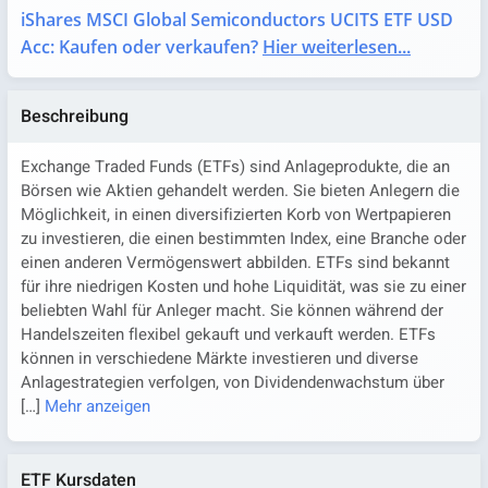
iShares MSCI Global Semiconductors UCITS ETF USD
Acc: Kaufen oder verkaufen?
Hier weiterlesen...
Beschreibung
Exchange Traded Funds (ETFs) sind Anlageprodukte, die an
Börsen wie Aktien gehandelt werden. Sie bieten Anlegern die
Möglichkeit, in einen diversifizierten Korb von Wertpapieren
zu investieren, die einen bestimmten Index, eine Branche oder
einen anderen Vermögenswert abbilden. ETFs sind bekannt
für ihre niedrigen Kosten und hohe Liquidität, was sie zu einer
beliebten Wahl für Anleger macht. Sie können während der
Handelszeiten flexibel gekauft und verkauft werden. ETFs
können in verschiedene Märkte investieren und diverse
Anlagestrategien verfolgen, von Dividendenwachstum über
[…]
Mehr anzeigen
ETF Kursdaten