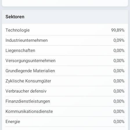
Sektoren
Technologie
99,89%
Industrieunternehmen
0,09%
Liegenschaften
0,00%
Versorgungsunternehmen
0,00%
Grundlegende Materialien
0,00%
Zyklische Konsumgüter
0,00%
Verbraucher defensiv
0,00%
Finanzdienstleistungen
0,00%
Kommunikationsdienste
0,00%
Energie
0,00%