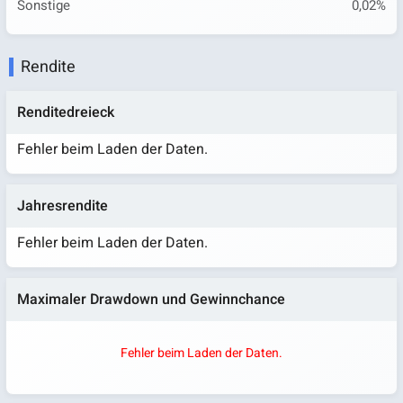
Sonstige
0,02%
Rendite
Renditedreieck
Fehler beim Laden der Daten.
Jahresrendite
Fehler beim Laden der Daten.
Maximaler Drawdown und Gewinnchance
Fehler beim Laden der Daten.