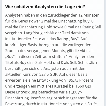
Wie schätzen Analysten die Lage ein?
Analysten haben in den zurückliegenden 12 Monaten
für die Ceres Power 2 mal die Einschätzung buy, 0
mal die Einschätzung Hold sowie 0 mal das Rating Sell
vergeben. Langfristig erhält der Titel damit von
institutioneller Seite aus das Rating „Buy“. Auf
kurzfristiger Basis, bezogen auf die vorliegenden
Studien des vergangenen Monats, gilt die Aktie als
„Buy“. In diesem Zeitraum stuften 1 Analysten den
Titel als Buy ein, 0 als Hold und 0 als Sell. Schließlich
beschäftigen sich die Analysten auch mit dem
aktuellen Kurs von 527,5 GBP. Auf dieser Basis
erwarten sie eine Entwicklung von 195,73 Prozent
und erzeugen ein mittleres Kursziel bei 1560 GBP.
Diese Entwicklung betrachten wir als „Buy“-
Einschätzung. Insofern ergibt sich insgesamt für die
Bewertung durch institutionelle Analysten die Stufe