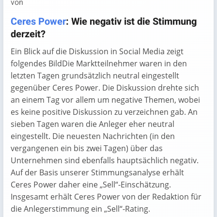
von
Ceres Power
: Wie negativ ist die Stimmung
derzeit?
Ein Blick auf die Diskussion in Social Media zeigt
folgendes BildDie Marktteilnehmer waren in den
letzten Tagen grundsätzlich neutral eingestellt
gegenüber Ceres Power. Die Diskussion drehte sich
an einem Tag vor allem um negative Themen, wobei
es keine positive Diskussion zu verzeichnen gab. An
sieben Tagen waren die Anleger eher neutral
eingestellt. Die neuesten Nachrichten (in den
vergangenen ein bis zwei Tagen) über das
Unternehmen sind ebenfalls hauptsächlich negativ.
Auf der Basis unserer Stimmungsanalyse erhält
Ceres Power daher eine „Sell“-Einschätzung.
Insgesamt erhält Ceres Power von der Redaktion für
die Anlegerstimmung ein „Sell“-Rating.