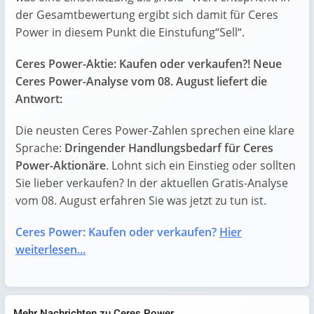
der Gesamtbewertung ergibt sich damit für Ceres
Power in diesem Punkt die Einstufung“Sell“.
Ceres Power-Aktie: Kaufen oder verkaufen?! Neue
Ceres Power-Analyse vom 08. August liefert die
Antwort:
Die neusten Ceres Power-Zahlen sprechen eine klare
Sprache:
Dringender Handlungsbedarf für Ceres
Power-Aktionäre
. Lohnt sich ein Einstieg oder sollten
Sie lieber verkaufen? In der aktuellen Gratis-Analyse
vom 08. August erfahren Sie was jetzt zu tun ist.
Ceres Power: Kaufen oder verkaufen?
Hier
weiterlesen...
Mehr Nachrichten zu Ceres Power