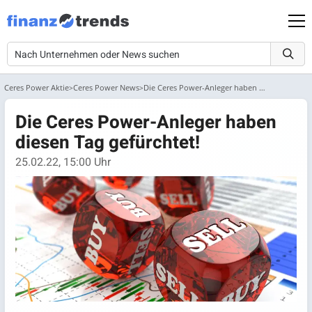
Ceres Power Aktie
Ceres Power News
Die Ceres Power-Anleger haben diesen Tag gefürchtet!
Die Ceres Power-Anleger haben
diesen Tag gefürchtet!
25.02.22, 15:00 Uhr