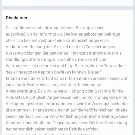
Disclaimer
Die auf finanztrends.de angebotenen Beiträge dienen
ausschließlich der Information. Die hier angebotenen Beiträge
stellen zu keinem Zeitpunkt eine Kauf- beziehungsweise
Verkaufsempfehlung dar. Sie sind nicht als Zusicherung von
Kursentwicklungen der genannten Finanzinstrumente oder als
Handlungsaufforderung zu verstehen. Der Erwerb von
Wertpapieren ist risikoreich und birgt Risiken, die den Totalverlust
des eingesetzten Kapitals bewirken können. Die auf
finanztrends.de veröffentlichen Informationen ersetzen keine, auf
individuelle Bedürfnisse ausgerichtete, fachkundige
Anlageberatung. Es wird keinerlei Haftung oder Garantie für die
Aktualität, Richtigkeit, Angemessenheit und Vollständigkeit der zur
Verfügung gestellten Informationen sowie für Vermögensschäden
übernommen. finanztrends.de hat auf die veröffentlichten Inhalte
keinen Einfluss und vor Veröffentlichung sämtlicher Beiträge keine
Kenntnis über Inhalt und Gegenstand dieser. Die Veröffentlichung
der namentlich gekennzeichneten Beiträge erfolgt