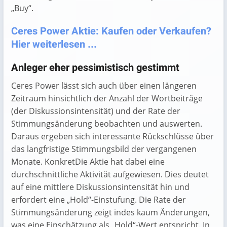
„Buy“.
Ceres Power Aktie: Kaufen oder Verkaufen?
Hier weiterlesen ...
Anleger eher pessimistisch gestimmt
Ceres Power lässt sich auch über einen längeren
Zeitraum hinsichtlich der Anzahl der Wortbeiträge
(der Diskussionsintensität) und der Rate der
Stimmungsänderung beobachten und auswerten.
Daraus ergeben sich interessante Rückschlüsse über
das langfristige Stimmungsbild der vergangenen
Monate. KonkretDie Aktie hat dabei eine
durchschnittliche Aktivität aufgewiesen. Dies deutet
auf eine mittlere Diskussionsintensität hin und
erfordert eine „Hold“-Einstufung. Die Rate der
Stimmungsänderung zeigt indes kaum Änderungen,
was eine Einschätzung als „Hold“-Wert entspricht. In