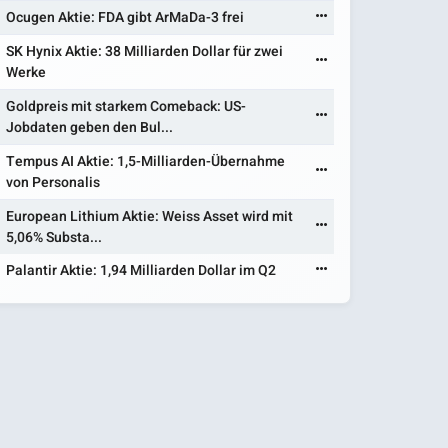
Ocugen Aktie: FDA gibt ArMaDa-3 frei
SK Hynix Aktie: 38 Milliarden Dollar für zwei
Werke
Goldpreis mit starkem Comeback: US-
Jobdaten geben den Bul...
Tempus AI Aktie: 1,5-Milliarden-Übernahme
von Personalis
European Lithium Aktie: Weiss Asset wird mit
5,06% Substa...
Palantir Aktie: 1,94 Milliarden Dollar im Q2