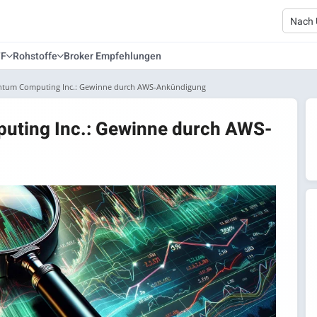
TF
Rohstoffe
Broker Empfehlungen
tum Computing Inc.: Gewinne durch AWS-Ankündigung
ting Inc.: Gewinne durch AWS-