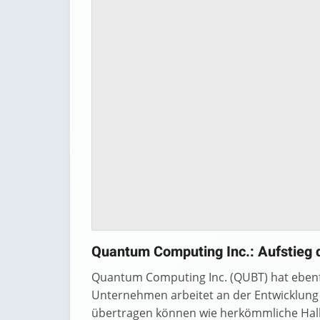
Quantum Computing Inc.: Aufstieg 
Quantum Computing Inc. (QUBT) hat ebenfa
Unternehmen arbeitet an der Entwicklung 
übertragen können wie herkömmliche Halbl