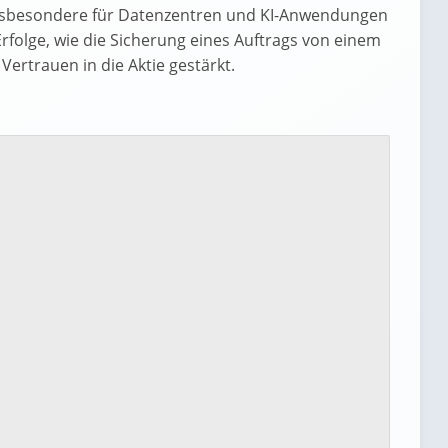
insbesondere für Datenzentren und KI-Anwendungen
rfolge, wie die Sicherung eines Auftrags von einem
Vertrauen in die Aktie gestärkt.