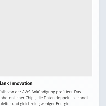
dank Innovation
lls von der AWS-Ankündigung profitiert. Das
photonischer Chips, die Daten doppelt so schnell
eiter und gleichzeitig weniger Energie