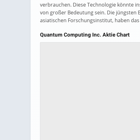
verbrauchen. Diese Technologie könnte 
von großer Bedeutung sein. Die jüngsten E
asiatischen Forschungsinstitut, haben das 
Quantum Computing Inc. Aktie Chart