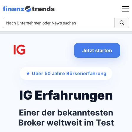
Jetzt starten
★ Über 50 Jahre Börsenerfahrung
IG Erfahrungen
Einer der bekanntesten
Broker weltweit im Test