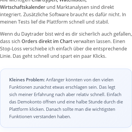
Wirtschaftskalender
und Marktanalysen sind direkt
integriert. Zusätzliche Software braucht es dafür nicht. In
meinen Tests lief die Plattform schnell und stabil.
Wenn du Daytrader bist wird es dir sicherlich auch gefallen,
dass sich
Orders direkt im Chart
verwalten lassen. Einen
Stop-Loss verschiebe ich einfach über die entsprechende
Linie. Das geht schnell und spart ein paar Klicks.
Kleines Problem:
Anfänger könnten von den vielen
Funktionen zunächst etwas erschlagen sein. Das legt
sich meiner Erfahrung nach aber relativ schnell. Einfach
das Demokonto öffnen und eine halbe Stunde durch die
Plattform klicken. Danach sollte man die wichtigsten
Funktionen verstanden haben.