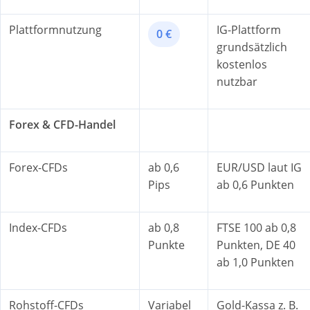
Plattformnutzung
IG-Plattform
0 €
grundsätzlich
kostenlos
nutzbar
Forex & CFD-Handel
Forex-CFDs
ab 0,6
EUR/USD laut IG
Pips
ab 0,6 Punkten
Index-CFDs
ab 0,8
FTSE 100 ab 0,8
Punkte
Punkten, DE 40
ab 1,0 Punkten
Rohstoff-CFDs
Variabel
Gold-Kassa z. B.