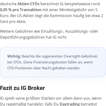
deutsche
Aktien-CFDs
berechnet IG beispielsweise rund
0,05 % pro Transaktion
mit einer Mindestgebühr von 5
Euro. Bei US-Aktien liegt die Kommission häufig bei etwa 2
Cent pro Aktie.
Weitere Gebühren wie Einzahlungs-, Auszahlungs- oder
Depotführungsgebühren hat IG nicht.
Wichtig:
Beachte die sogenannten Overnight-Gebühren
bei CFDs. Diese Finanzierungskosten fallen an, wenn
CFD-Positionen über Nacht gehalten werden.
Fazit zu IG Broker
IG spielt seine größten Stärken vor allem dann aus, wenn
Du regelmäßig handelst. Falls Du
Daytrading
betreibst