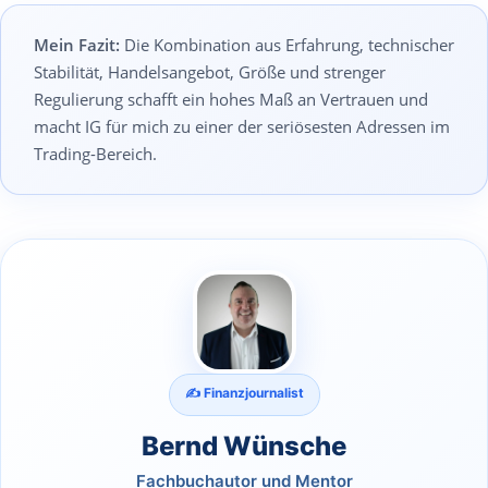
Mein Fazit:
Die Kombination aus Erfahrung, technischer
Stabilität, Handelsangebot, Größe und strenger
Regulierung schafft ein hohes Maß an Vertrauen und
macht IG für mich zu einer der seriösesten Adressen im
Trading-Bereich.
✍️ Finanzjournalist
Bernd Wünsche
Fachbuchautor und Mentor