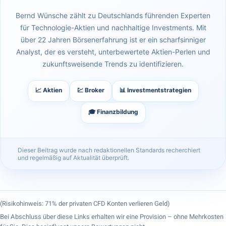
Bernd Wünsche zählt zu Deutschlands führenden Experten
für Technologie-Aktien und nachhaltige Investments. Mit
über 22 Jahren Börsenerfahrung ist er ein scharfsinniger
Analyst, der es versteht, unterbewertete Aktien-Perlen und
zukunftsweisende Trends zu identifizieren.
📈 Aktien
💹 Broker
📊 Investmentstrategien
🎓 Finanzbildung
Dieser Beitrag wurde nach redaktionellen Standards recherchiert
und regelmäßig auf Aktualität überprüft.
(Risikohinweis: 71% der privaten CFD Konten verlieren Geld)
Bei Abschluss über diese Links erhalten wir eine Provision – ohne Mehrkosten