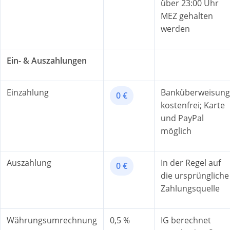
über 23:00 Uhr
MEZ gehalten
werden
Ein- & Auszahlungen
Einzahlung
Banküberweisung
0 €
kostenfrei; Karte
und PayPal
möglich
Auszahlung
In der Regel auf
0 €
die ursprüngliche
Zahlungsquelle
Währungsumrechnung
0,5 %
IG berechnet