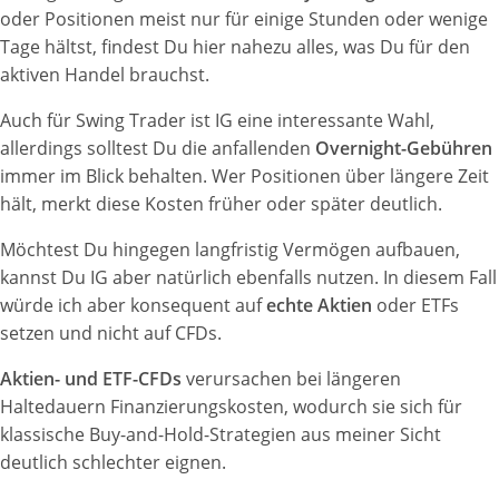
oder Positionen meist nur für einige Stunden oder wenige
Tage hältst, findest Du hier nahezu alles, was Du für den
aktiven Handel brauchst.
Auch für Swing Trader ist IG eine interessante Wahl,
allerdings solltest Du die anfallenden
Overnight-Gebühren
immer im Blick behalten. Wer Positionen über längere Zeit
hält, merkt diese Kosten früher oder später deutlich.
Möchtest Du hingegen langfristig Vermögen aufbauen,
kannst Du IG aber natürlich ebenfalls nutzen. In diesem Fall
würde ich aber konsequent auf
echte Aktien
oder ETFs
setzen und nicht auf CFDs.
Aktien- und ETF-CFDs
verursachen bei längeren
Haltedauern Finanzierungskosten, wodurch sie sich für
klassische Buy-and-Hold-Strategien aus meiner Sicht
deutlich schlechter eignen.