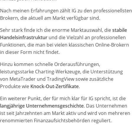
Nach meinen Erfahrungen zählt IG zu den professionellsten
Brokern, die aktuell am Markt verfügbar sind.
Sehr stark finde ich die enorme Marktauswahl, die
stabile
Handelsinfrastruktur
und die Vielzahl an professionellen
Funktionen, die man bei vielen klassischen Online-Brokern
in dieser Form nicht findet.
Hinzu kommen schnelle Orderausführungen,
leistungsstarke Charting-Werkzeuge, die Unterstützung
von MetaTrader und TradingView sowie zusätzliche
Produkte wie
Knock-Out-Zertifikate
.
Ein weiterer Punkt, der für mich klar für IG spricht, ist die
langjährige Unternehmensgeschichte
. Das Unternehmen
ist seit Jahrzehnten am Markt aktiv und wird von mehreren
renommierten Finanzaufsichtsbehörden reguliert.