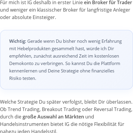
Für mich ist IG deshalb in erster Linie
ein Broker für Trader
und weniger ein klassischer Broker für langfristige Anleger
oder absolute Einsteiger.
Wichtig:
Gerade wenn Du bisher noch wenig Erfahrung
mit Hebelprodukten gesammelt hast, würde ich Dir
empfehlen, zunächst ausreichend Zeit im kostenlosen
Demokonto zu verbringen. So kannst Du die Plattform
kennenlernen und Deine Strategie ohne finanzielles
Risiko testen.
Welche Strategie Du später verfolgst, bleibt Dir überlassen.
Ob Trend Trading, Breakout Trading oder Reversal Trading,
durch die
große Auswahl an Märkten
und
Handelsinstrumenten bietet IG die nötige Flexibilität für
nahezu jeden Handelsstil.