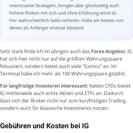
interessante Strategien, bringen aber gleichzeitig auch
höhere Risiken mit sich und ohne Erfahrung wirst du
hier wahrscheinlich Geld verlieren. Halte am besten von
denen als Anfänger erstmal Abstand.
Sehr stark finde ich im übrigen auch das
Forex-Angebot
. IG
hat sich hier nicht nur auf die größten Währungspaare
fokussiert, sondern bietet auch viele “Exotics” an. Im
Terminal habe ich mehr als 100 Währungspaare gezählt.
Für langfristige Investoren interessant:
Neben CFDs bietet
IG mittlerweile auch echte Aktien und ETFs an. Dadurch
lässt sich der Broker nicht nur zum kurzfristigen Trading,
sondern auch für klassische Investments nutzen.
Gebühren und Kosten bei IG