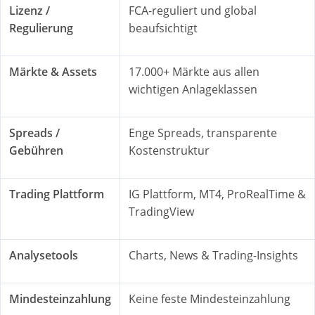
Lizenz /
FCA-reguliert und global
Regulierung
beaufsichtigt
Märkte & Assets
17.000+ Märkte aus allen
wichtigen Anlageklassen
Spreads /
Enge Spreads, transparente
Gebühren
Kostenstruktur
Trading Plattform
IG Plattform, MT4, ProRealTime &
TradingView
Analysetools
Charts, News & Trading-Insights
Mindesteinzahlung
Keine feste Mindesteinzahlung