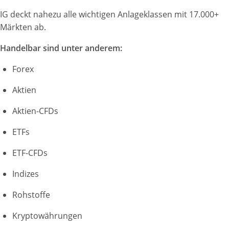
IG deckt nahezu alle wichtigen Anlageklassen mit 17.000+
Märkten ab.
Handelbar sind unter anderem:
Forex
Aktien
Aktien-CFDs
ETFs
ETF-CFDs
Indizes
Rohstoffe
Kryptowährungen