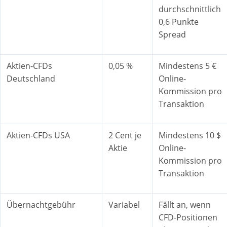
durchschnittlich
0,6 Punkte
Spread
Aktien-CFDs
0,05 %
Mindestens 5 €
Deutschland
Online-
Kommission pro
Transaktion
Aktien-CFDs USA
2 Cent je
Mindestens 10 $
Aktie
Online-
Kommission pro
Transaktion
Übernachtgebühr
Variabel
Fällt an, wenn
CFD-Positionen