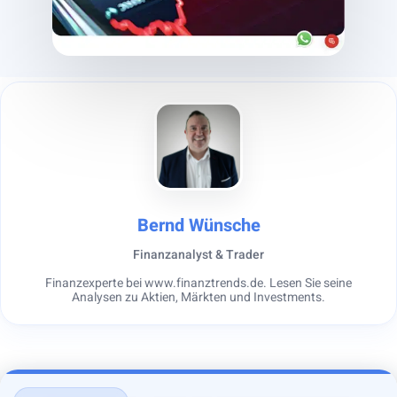
Bernd Wünsche
Finanzanalyst & Trader
Finanzexperte bei www.finanztrends.de. Lesen Sie seine
Analysen zu Aktien, Märkten und Investments.