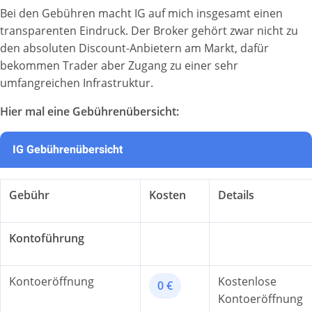
Bei den Gebühren macht IG auf mich insgesamt einen
transparenten Eindruck. Der Broker gehört zwar nicht zu
den absoluten Discount-Anbietern am Markt, dafür
bekommen Trader aber Zugang zu einer sehr
umfangreichen Infrastruktur.
Hier mal eine Gebührenübersicht:
IG Gebührenübersicht
Gebühr
Kosten
Details
Kontoführung
Kontoeröffnung
Kostenlose
0 €
Kontoeröffnung