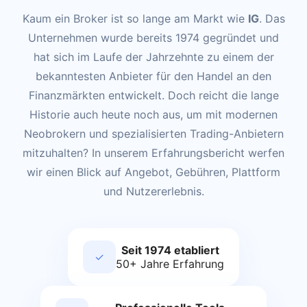
Kaum ein Broker ist so lange am Markt wie
IG
. Das
Unternehmen wurde bereits 1974 gegründet und
hat sich im Laufe der Jahrzehnte zu einem der
bekanntesten Anbieter für den Handel an den
Finanzmärkten entwickelt. Doch reicht die lange
Historie auch heute noch aus, um mit modernen
Neobrokern und spezialisierten Trading-Anbietern
mitzuhalten? In unserem Erfahrungsbericht werfen
wir einen Blick auf Angebot, Gebühren, Plattform
und Nutzererlebnis.
Seit 1974 etabliert
✓
50+ Jahre Erfahrung