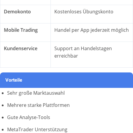
Demokonto
Kostenloses Übungskonto
Mobile Trading
Handel per App jederzeit möglich
Kundenservice
Support an Handelstagen
erreichbar
Vorteile
Sehr große Marktauswahl
Mehrere starke Plattformen
Gute Analyse-Tools
MetaTrader Unterstützung