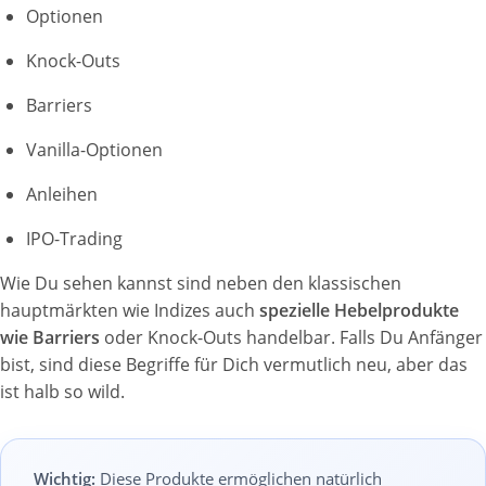
Optionen
Knock-Outs
Barriers
Vanilla-Optionen
Anleihen
IPO-Trading
Wie Du sehen kannst sind neben den klassischen
hauptmärkten wie Indizes auch
spezielle Hebelprodukte
wie Barriers
oder Knock-Outs handelbar. Falls Du Anfänger
bist, sind diese Begriffe für Dich vermutlich neu, aber das
ist halb so wild.
Wichtig:
Diese Produkte ermöglichen natürlich