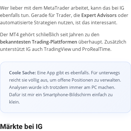
Wer lieber mit dem MetaTrader arbeitet, kann das bei IG
ebenfalls tun. Gerade für Trader, die
Expert Advisors
oder
automatisierte Strategien nutzen, ist das interessant.
Der MT4 gehört schließlich seit Jahren zu den
bekanntesten Trading-Plattformen
überhaupt. Zusätzlich
unterstützt IG auch TradingView und ProRealTime.
Coole Sache:
Eine App gibt es ebenfalls. Für unterwegs
reicht sie völlig aus, um offene Positionen zu verwalten.
Analysen würde ich trotzdem immer am PC machen.
Dafür ist mir ein Smartphone-Bildschirm einfach zu
klein.
Märkte bei IG