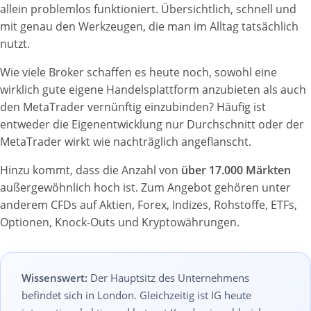
allein problemlos funktioniert. Übersichtlich, schnell und
mit genau den Werkzeugen, die man im Alltag tatsächlich
nutzt.
Wie viele Broker schaffen es heute noch, sowohl eine
wirklich gute eigene Handelsplattform anzubieten als auch
den MetaTrader vernünftig einzubinden? Häufig ist
entweder die Eigenentwicklung nur Durchschnitt oder der
MetaTrader wirkt wie nachträglich angeflanscht.
Hinzu kommt, dass die Anzahl von
über 17.000 Märkten
außergewöhnlich hoch ist. Zum Angebot gehören unter
anderem CFDs auf Aktien, Forex, Indizes, Rohstoffe, ETFs,
Optionen, Knock-Outs und Kryptowährungen.
Wissenswert:
Der Hauptsitz des Unternehmens
befindet sich in London. Gleichzeitig ist IG heute