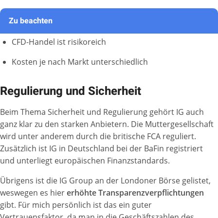
Zu beachten
CFD-Handel ist risikoreich
Kosten je nach Markt unterschiedlich
Regulierung und Sicherheit
Beim Thema Sicherheit und Regulierung gehört IG auch
ganz klar zu den starken Anbietern. Die Muttergesellschaft
wird unter anderem durch die britische FCA reguliert.
Zusätzlich ist IG in Deutschland bei der BaFin registriert
und unterliegt europäischen Finanzstandards.
Übrigens ist die IG Group an der Londoner Börse gelistet,
weswegen es hier
erhöhte Transparenzverpflichtungen
gibt. Für mich persönlich ist das ein guter
Vertrauensfaktor, da man in die Geschäftszahlen des