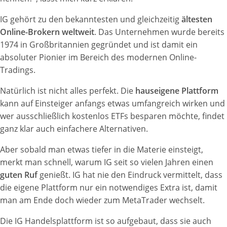
IG gehört zu den bekanntesten und gleichzeitig
ältesten
Online-Brokern weltweit
. Das Unternehmen wurde bereits
1974 in Großbritannien gegründet und ist damit ein
absoluter Pionier im Bereich des modernen Online-
Tradings.
Natürlich ist nicht alles perfekt. Die
hauseigene Plattform
kann auf Einsteiger anfangs etwas umfangreich wirken und
wer ausschließlich kostenlos ETFs besparen möchte, findet
ganz klar auch einfachere Alternativen.
Aber sobald man etwas tiefer in die Materie einsteigt,
merkt man schnell, warum IG seit so vielen Jahren einen
guten Ruf
genießt. IG hat nie den Eindruck vermittelt, dass
die eigene Plattform nur ein notwendiges Extra ist, damit
man am Ende doch wieder zum MetaTrader wechselt.
Die IG Handelsplattform ist so aufgebaut, dass sie auch