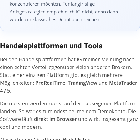
konzentrieren möchten. Für langfristige
Anlagestrategien empfehle ich IG nicht, denn dann
würde ein klassisches Depot auch reichen.
Handelsplattformen und Tools
Bei den Handelsplattformen hat IG meiner Meinung nach
einen echten Vorteil gegenüber vielen anderen Brokern.
Statt einer einzigen Plattform gibt es gleich mehrere
Möglichkeiten:
ProRealTime, TradingView und MetaTrader
4 / 5
.
Die meisten werden zuerst auf der hauseigenen Plattform
landen. So war es zumindest bei meinem Demokonto. Die
Software läuft
direkt im Browser
und wirkt insgesamt ganz
cool und modern.
Alle wichtigen
Charttypen, Watchlisten,