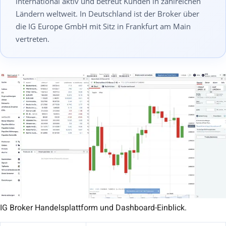
international aktiv und betreut Kunden in zahlreichen
Ländern weltweit. In Deutschland ist der Broker über
die IG Europe GmbH mit Sitz in Frankfurt am Main
vertreten.
IG Broker Handelsplattform und Dashboard-Einblick.