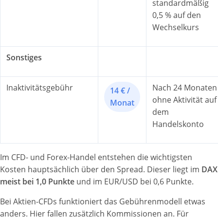
standardmäßig
0,5 % auf den
Wechselkurs
Sonstiges
Inaktivitätsgebühr
Nach 24 Monaten
14 € /
ohne Aktivität auf
Monat
dem
Handelskonto
Im CFD- und Forex-Handel entstehen die wichtigsten
Kosten hauptsächlich über den Spread. Dieser liegt im
DAX
meist bei 1,0 Punkte
und im EUR/USD bei 0,6 Punkte.
Bei Aktien-CFDs funktioniert das Gebührenmodell etwas
anders. Hier fallen zusätzlich Kommissionen an. Für