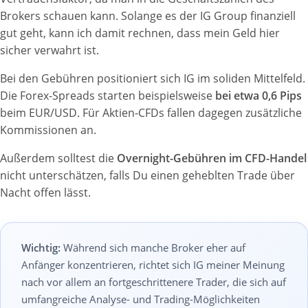
Brokers schauen kann. Solange es der IG Group finanziell
gut geht, kann ich damit rechnen, dass mein Geld hier
sicher verwahrt ist.
Bei den Gebühren positioniert sich IG im soliden Mittelfeld.
Die Forex-Spreads starten beispielsweise
bei etwa 0,6 Pips
beim EUR/USD. Für Aktien-CFDs fallen dagegen zusätzliche
Kommissionen an.
Außerdem solltest die
Overnight-Gebühren im CFD-Handel
nicht unterschätzen, falls Du einen geheblten Trade über
Nacht offen lässt.
Wichtig:
Während sich manche Broker eher auf
Anfänger konzentrieren, richtet sich IG meiner Meinung
nach vor allem an fortgeschrittenere Trader, die sich auf
umfangreiche Analyse- und Trading-Möglichkeiten