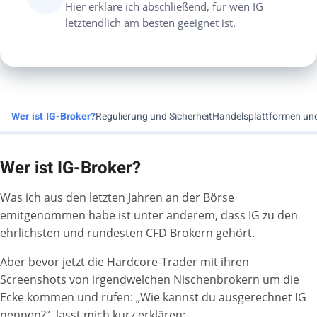
Hier erkläre ich abschließend, für wen IG
letztendlich am besten geeignet ist.
Wer ist IG-Broker?
Regulierung und Sicherheit
Handelsplattformen und
Wer ist IG-Broker?
Was ich aus den letzten Jahren an der Börse
emitgenommen habe ist unter anderem, dass IG zu den
ehrlichsten und rundesten CFD Brokern gehört.
Aber bevor jetzt die Hardcore-Trader mit ihren
Screenshots von irgendwelchen Nischenbrokern um die
Ecke kommen und rufen: „Wie kannst du ausgerechnet IG
nennen?“, lasst mich kurz erklären: