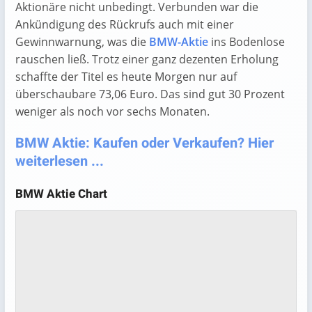
Aktionäre nicht unbedingt. Verbunden war die
Ankündigung des Rückrufs auch mit einer
Gewinnwarnung, was die
BMW-Aktie
ins Bodenlose
rauschen ließ. Trotz einer ganz dezenten Erholung
schaffte der Titel es heute Morgen nur auf
überschaubare 73,06 Euro. Das sind gut 30 Prozent
weniger als noch vor sechs Monaten.
BMW Aktie: Kaufen oder Verkaufen? Hier
weiterlesen ...
BMW Aktie Chart