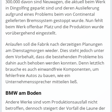
300.000 davon sind Neuwagen, die aktuell beim Werk
in Dingolfing geparkt sind und deren Auslieferung
aufgrund eines Problems beim von Continental
gelieferten Bremssystem gestoppt wurde. Nun fehlt
beim Werk offenbar Platz und die Produktion wurde
vorübergehend eingestellt.
Anlaufen soll die Fabrik nach derzeitigen Planungen
am Dienstagmorgen wieder. Dies steht jedoch unter
dem Vorbehalt, dass die bestehenden Probleme bis
dahin auch behoben werden konnten. Denn letztlich
brauche es auch einwandfreie Komponenten, um
fehlerfreie Autos zu bauen, wie ein
Unternehmenssprecher mitteilen ließ.
BMW am Boden
Andere Werke sind vom Produktionsausfall nicht
betroffen, dennoch steigert der Vorfall die Laune der