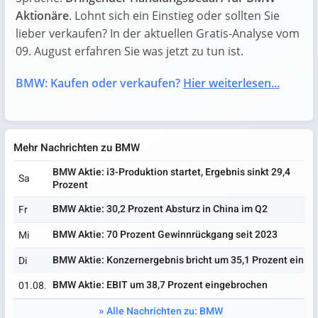
Aktionäre
. Lohnt sich ein Einstieg oder sollten Sie
lieber verkaufen? In der aktuellen Gratis-Analyse vom
09. August erfahren Sie was jetzt zu tun ist.
BMW: Kaufen oder verkaufen?
Hier weiterlesen...
Mehr Nachrichten zu BMW
BMW Aktie: i3-Produktion startet, Ergebnis sinkt 29,4
Sa
Prozent
BMW Aktie: 30,2 Prozent Absturz in China im Q2
Fr
BMW Aktie: 70 Prozent Gewinnrückgang seit 2023
Mi
BMW Aktie: Konzernergebnis bricht um 35,1 Prozent ein
Di
BMW Aktie: EBIT um 38,7 Prozent eingebrochen
01.08.
Alle Nachrichten zu: BMW