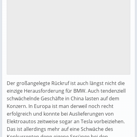
Der großangelegte Rückruf ist auch längst nicht die
einzige Herausforderung für BMW. Auch tendenziell
schwächelnde Geschäfte in China lasten auf dem
Konzern. In Europa ist man derweil noch recht
erfolgreich und konnte bei Auslieferungen von
Elektroautos zeitweise sogar an Tesla vorbeiziehen.
Das ist allerdings mehr auf eine Schwäche des
Konkurrenten denn eigene Sprünge bei den