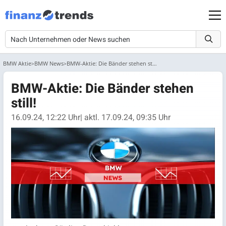
BMW Aktie
BMW News
BMW-Aktie: Die Bänder stehen still!
BMW-Aktie: Die Bänder stehen
still!
16.09.24, 12:22 Uhr
| aktl. 17.09.24, 09:35 Uhr