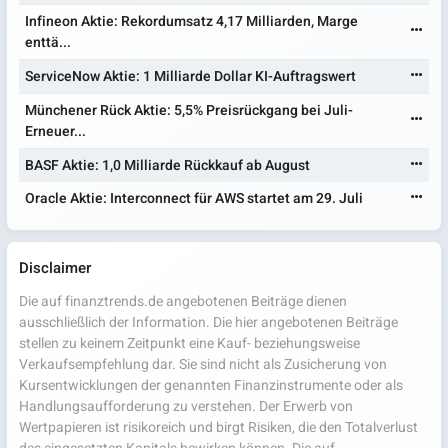
Infineon Aktie: Rekordumsatz 4,17 Milliarden, Marge
enttä...
ServiceNow Aktie: 1 Milliarde Dollar KI-Auftragswert
Münchener Rück Aktie: 5,5% Preisrückgang bei Juli-
Erneuer...
BASF Aktie: 1,0 Milliarde Rückkauf ab August
Oracle Aktie: Interconnect für AWS startet am 29. Juli
Disclaimer
Die auf finanztrends.de angebotenen Beiträge dienen
ausschließlich der Information. Die hier angebotenen Beiträge
stellen zu keinem Zeitpunkt eine Kauf- beziehungsweise
Verkaufsempfehlung dar. Sie sind nicht als Zusicherung von
Kursentwicklungen der genannten Finanzinstrumente oder als
Handlungsaufforderung zu verstehen. Der Erwerb von
Wertpapieren ist risikoreich und birgt Risiken, die den Totalverlust