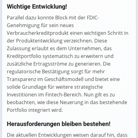
Wichtige Entwicklung!
Parallel dazu konnte Block mit der FDIC-
Genehmigung für sein neues
Verbraucherkreditprodukt einen wichtigen Schritt in
der Produktentwicklung verzeichnen. Diese
Zulassung erlaubt es dem Unternehmen, das
Kreditportfolio systematisch zu erweitern und
zusätzliche Ertragsströme zu generieren. Die
regulatorische Bestätigung sorgt für mehr
Transparenz im Geschäftsmodell und bietet eine
solide Grundlage für weitere strategische
Investitionen im Fintech-Bereich. Nun gilt es zu
beobachten, wie diese Neuerung in das bestehende
Portfolio integriert wird.
Herausforderungen bleiben bestehen!
Die aktuellen Entwicklungen weisen darauf hin, dass