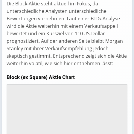
Die Block-Aktie steht aktuell im Fokus, da
unterschiedliche Analysten unterschiedliche
Bewertungen vornehmen. Laut einer BTIG-Analyse
wird die Aktie weiterhin mit einem Verkaufsappell
bewertet und ein Kursziel von 110 US-Dollar
prognostiziert. Auf der anderen Seite bleibt Morgan
Stanley mit ihrer Verkaufsempfehlung jedoch
skeptisch gestimmt. Entsprechend zeigt sich die Aktie
weiterhin volatil, wie sich hier entnehmen lässt:
Block (ex Square) Aktie
Chart