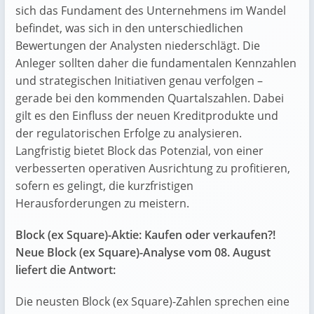
sich das Fundament des Unternehmens im Wandel
befindet, was sich in den unterschiedlichen
Bewertungen der Analysten niederschlägt. Die
Anleger sollten daher die fundamentalen Kennzahlen
und strategischen Initiativen genau verfolgen –
gerade bei den kommenden Quartalszahlen. Dabei
gilt es den Einfluss der neuen Kreditprodukte und
der regulatorischen Erfolge zu analysieren.
Langfristig bietet Block das Potenzial, von einer
verbesserten operativen Ausrichtung zu profitieren,
sofern es gelingt, die kurzfristigen
Herausforderungen zu meistern.
Block (ex Square)-Aktie: Kaufen oder verkaufen?!
Neue Block (ex Square)-Analyse vom 08. August
liefert die Antwort:
Die neusten Block (ex Square)-Zahlen sprechen eine