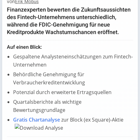
von
Erik Möbus
Finanzexperten bewerten die Zukunftsaussichten
des Fintech-Unternehmens unterschiedlich,
während die FDIC-Genehmigung für neue
Kreditprodukte Wachstumschancen eröffnet.
Auf einen Blick:
Gespaltene Analysteneinschätzungen zum Fintech-
Unternehmen
Behördliche Genehmigung für
Verbraucherkreditentwicklung
Potenzial durch erweiterte Ertragsquellen
Quartalsberichte als wichtige
Bewertungsgrundlage
Gratis Chartanalyse
zur Block (ex Square)-Aktie