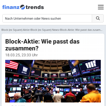
Block (ex Square) Aktie
Block (ex Square) News
Block-Aktie: Wie passt das zusammen?
Block-Aktie: Wie passt das
zusammen?
18.03.25, 23:33 Uhr