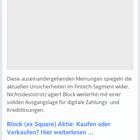
Diese auseinandergehenden Meinungen spiegeln die
aktuellen Unsicherheiten im Fintech-Segment wider.
Nichtsdestotrotz agiert Block weiterhin mit einer
soliden Ausgangslage für digitale Zahlungs- und
Kreditlösungen.
Block (ex Square) Aktie: Kaufen oder
Verkaufen? Hier weiterlesen ...