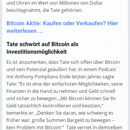
und Uhren im Wert von Millionen von Dollar
beschlagnahmt, die Tate gehörten.
Bitcoin Aktie: Kaufen oder Verkaufen? Hier
weiterlesen ...
Tate schwört auf Bitcoin als
Investitionsmöglichkeit
Es ist anzumerken, dass Tate sich offen über Bitcoin
und sein Potenzial geäußert hat. In einem Podcast
mit Anthony Pompliano Ende letzten Jahres sagte
Tate: “Es ist eine der einfachsten Möglichkeiten, seine
Finanzen in die Hand zu nehmen und Geld schnell
und sicher zu bewegen. „Mit Bitcoin können Sie Ihr
Geld tatsächlich kontrollieren und besitzen,“
bemerkte er. „Denken Sie daran, wie schwierig es
früher war, große Summen Bargeld zu bewegen –
kein Problem mit Bitcoin! ” Tate verriet in demselben