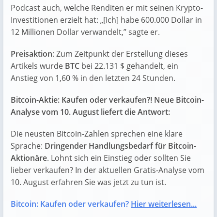
Podcast auch, welche Renditen er mit seinen Krypto-
Investitionen erzielt hat: „[Ich] habe 600.000 Dollar in
12 Millionen Dollar verwandelt,” sagte er.
Preisaktion
: Zum Zeitpunkt der Erstellung dieses
Artikels wurde
BTC
bei 22.131 $ gehandelt, ein
Anstieg von 1,60 % in den letzten 24 Stunden.
Bitcoin-Aktie: Kaufen oder verkaufen?! Neue Bitcoin-
Analyse vom 10. August liefert die Antwort:
Die neusten Bitcoin-Zahlen sprechen eine klare
Sprache:
Dringender Handlungsbedarf für Bitcoin-
Aktionäre
. Lohnt sich ein Einstieg oder sollten Sie
lieber verkaufen? In der aktuellen Gratis-Analyse vom
10. August erfahren Sie was jetzt zu tun ist.
Bitcoin: Kaufen oder verkaufen?
Hier weiterlesen...