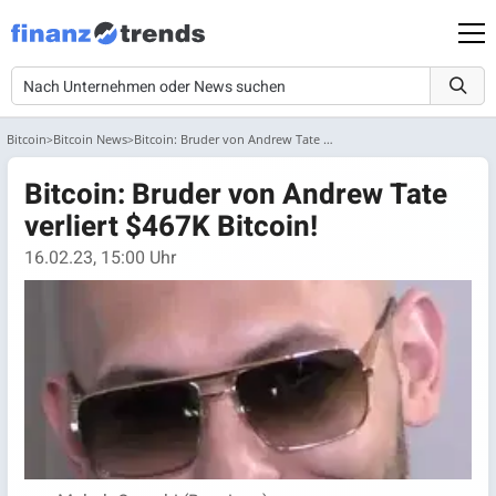
Bitcoin
Bitcoin News
Bitcoin: Bruder von Andrew Tate verliert $467K Bitcoin!
Bitcoin: Bruder von Andrew Tate
verliert $467K Bitcoin!
16.02.23, 15:00 Uhr