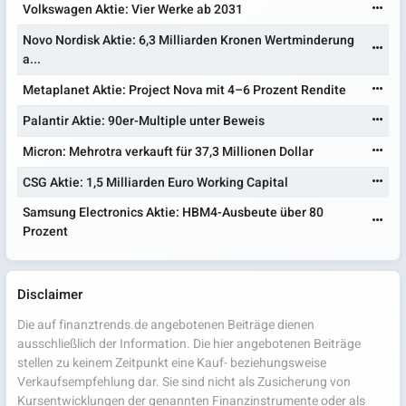
Volkswagen Aktie: Vier Werke ab 2031
Novo Nordisk Aktie: 6,3 Milliarden Kronen Wertminderung
a...
Metaplanet Aktie: Project Nova mit 4–6 Prozent Rendite
Palantir Aktie: 90er-Multiple unter Beweis
Micron: Mehrotra verkauft für 37,3 Millionen Dollar
CSG Aktie: 1,5 Milliarden Euro Working Capital
Samsung Electronics Aktie: HBM4-Ausbeute über 80
Prozent
Disclaimer
Die auf finanztrends.de angebotenen Beiträge dienen
ausschließlich der Information. Die hier angebotenen Beiträge
stellen zu keinem Zeitpunkt eine Kauf- beziehungsweise
Verkaufsempfehlung dar. Sie sind nicht als Zusicherung von
Kursentwicklungen der genannten Finanzinstrumente oder als