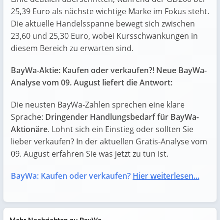
25,39 Euro als nächste wichtige Marke im Fokus steht.
Die aktuelle Handelsspanne bewegt sich zwischen
23,60 und 25,30 Euro, wobei Kursschwankungen in
diesem Bereich zu erwarten sind.
BayWa-Aktie: Kaufen oder verkaufen?! Neue BayWa-
Analyse vom 09. August liefert die Antwort:
Die neusten BayWa-Zahlen sprechen eine klare
Sprache:
Dringender Handlungsbedarf für BayWa-
Aktionäre
. Lohnt sich ein Einstieg oder sollten Sie
lieber verkaufen? In der aktuellen Gratis-Analyse vom
09. August erfahren Sie was jetzt zu tun ist.
BayWa: Kaufen oder verkaufen?
Hier weiterlesen...