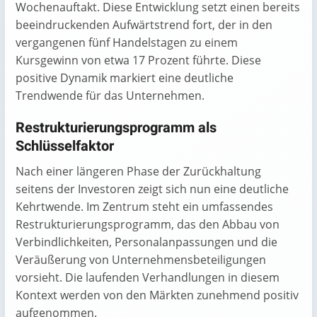
Wochenauftakt. Diese Entwicklung setzt einen bereits
beeindruckenden Aufwärtstrend fort, der in den
vergangenen fünf Handelstagen zu einem
Kursgewinn von etwa 17 Prozent führte. Diese
positive Dynamik markiert eine deutliche
Trendwende für das Unternehmen.
Restrukturierungsprogramm als
Schlüsselfaktor
Nach einer längeren Phase der Zurückhaltung
seitens der Investoren zeigt sich nun eine deutliche
Kehrtwende. Im Zentrum steht ein umfassendes
Restrukturierungsprogramm, das den Abbau von
Verbindlichkeiten, Personalanpassungen und die
Veräußerung von Unternehmensbeteiligungen
vorsieht. Die laufenden Verhandlungen in diesem
Kontext werden von den Märkten zunehmend positiv
aufgenommen.