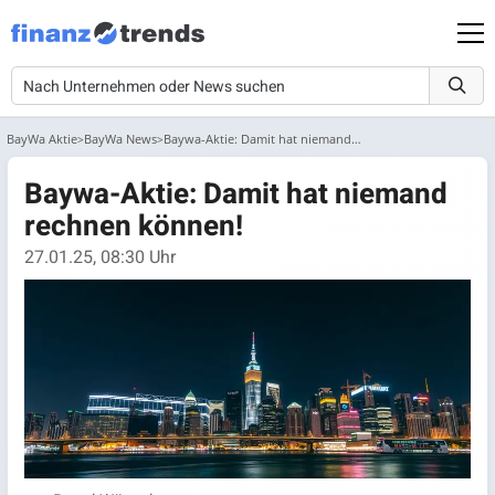
BayWa Aktie
BayWa News
Baywa-Aktie: Damit hat niemand rechnen können!
Baywa-Aktie: Damit hat niemand
rechnen können!
27.01.25, 08:30 Uhr