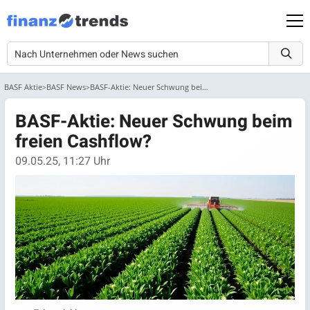
BASF Aktie
BASF News
BASF-Aktie: Neuer Schwung beim freien Cashflow?
BASF-Aktie: Neuer Schwung beim
freien Cashflow?
09.05.25, 11:27 Uhr