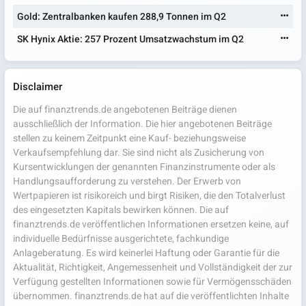
Gold: Zentralbanken kaufen 288,9 Tonnen im Q2
SK Hynix Aktie: 257 Prozent Umsatzwachstum im Q2
Disclaimer
Die auf finanztrends.de angebotenen Beiträge dienen
ausschließlich der Information. Die hier angebotenen Beiträge
stellen zu keinem Zeitpunkt eine Kauf- beziehungsweise
Verkaufsempfehlung dar. Sie sind nicht als Zusicherung von
Kursentwicklungen der genannten Finanzinstrumente oder als
Handlungsaufforderung zu verstehen. Der Erwerb von
Wertpapieren ist risikoreich und birgt Risiken, die den Totalverlust
des eingesetzten Kapitals bewirken können. Die auf
finanztrends.de veröffentlichen Informationen ersetzen keine, auf
individuelle Bedürfnisse ausgerichtete, fachkundige
Anlageberatung. Es wird keinerlei Haftung oder Garantie für die
Aktualität, Richtigkeit, Angemessenheit und Vollständigkeit der zur
Verfügung gestellten Informationen sowie für Vermögensschäden
übernommen. finanztrends.de hat auf die veröffentlichten Inhalte