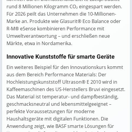
rund 8 Millionen Kilogramm CO₂ eingespart werden.
Für 2026 peilt das Unternehmen die 10-Millionen-
Marke an. Produkte wie Glasurit® Eco Balance oder
R-M® eSense kombinieren Performance mit
Umweltverantwortung – und erschließen neue
Märkte, etwa in Nordamerika.
Innovative Kunststoffe für smarte Geräte
Ein weiteres Beispiel für den Innovationskurs kommt
aus dem Bereich Performance Materials: Der
Hochleistungskunststoff Ultrason® E 2010 wird in
Kaffeemaschinen des US-Herstellers Bruvi eingesetzt.
Das Material ist temperatur- und dampfbeständig,
geschmacksneutral und lebensmittelgeeignet –
perfekte Voraussetzungen für moderne
Haushaltsgeräte mit digitalen Funktionen. Die
Anwendung zeigt, wie BASF smarte Lösungen für