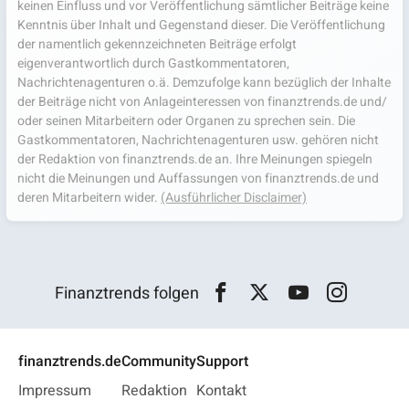
keinen Einfluss und vor Veröffentlichung sämtlicher Beiträge keine
Kenntnis über Inhalt und Gegenstand dieser. Die Veröffentlichung
der namentlich gekennzeichneten Beiträge erfolgt
eigenverantwortlich durch Gastkommentatoren,
Nachrichtenagenturen o.ä. Demzufolge kann bezüglich der Inhalte
der Beiträge nicht von Anlageinteressen von finanztrends.de und/
oder seinen Mitarbeitern oder Organen zu sprechen sein. Die
Gastkommentatoren, Nachrichtenagenturen usw. gehören nicht
der Redaktion von finanztrends.de an. Ihre Meinungen spiegeln
nicht die Meinungen und Auffassungen von finanztrends.de und
deren Mitarbeitern wider.
(Ausführlicher Disclaimer)
Finanztrends folgen
finanztrends.de
Community
Support
Impressum
Redaktion
Kontakt