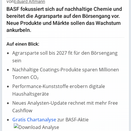
von
Eduard Altmann
BASF fokussiert sich auf nachhaltige Chemie und
bereitet die Agrarsparte auf den Börsengang vor.
Neue Produkte und Märkte sollen das Wachstum
ankurbeln.
Auf einen Blick:
Agrarsparte soll bis 2027 fit für den Börsengang
sein
Nachhaltige Coatings-Produkte sparen Millionen
Tonnen CO₂
Performance-Kunststoffe erobern digitale
Haushaltsgeräte
Neues Analysten-Update rechnet mit mehr Free
Cashflow
Gratis Chartanalyse
zur BASF-Aktie