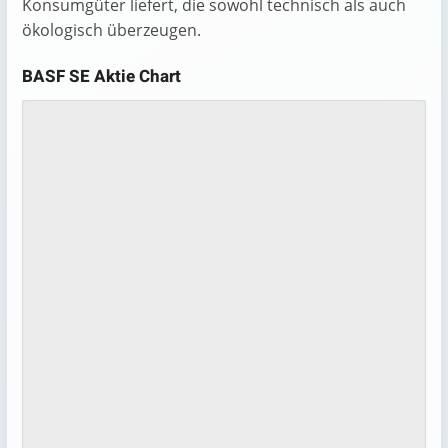
Konsumgüter liefert, die sowohl technisch als auch
ökologisch überzeugen.
BASF SE Aktie Chart