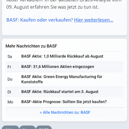
09. August erfahren Sie was jetzt zu tun ist.
BASF: Kaufen oder verkaufen?
Hier weiterlesen...
Mehr Nachrichten zu BASF
BASF Aktie: 1,0 Milliarde Rückkauf ab August
Sa
BASF: 31,6 Millionen Aktien eingezogen
Fr
BASF Aktie: Green Energy Manufacturing für
Do
Kunststoffe
BASF Aktie: Rückkauf startet am 3. August
Di
BASF-Aktie Prognose: Sollten Sie jetzt kaufen?
Mo
Alle Nachrichten zu: BASF