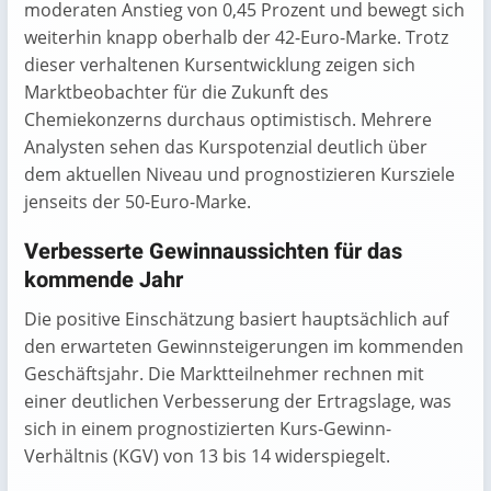
moderaten Anstieg von 0,45 Prozent und bewegt sich
weiterhin knapp oberhalb der 42-Euro-Marke. Trotz
dieser verhaltenen Kursentwicklung zeigen sich
Marktbeobachter für die Zukunft des
Chemiekonzerns durchaus optimistisch. Mehrere
Analysten sehen das Kurspotenzial deutlich über
dem aktuellen Niveau und prognostizieren Kursziele
jenseits der 50-Euro-Marke.
Verbesserte Gewinnaussichten für das
kommende Jahr
Die positive Einschätzung basiert hauptsächlich auf
den erwarteten Gewinnsteigerungen im kommenden
Geschäftsjahr. Die Marktteilnehmer rechnen mit
einer deutlichen Verbesserung der Ertragslage, was
sich in einem prognostizierten Kurs-Gewinn-
Verhältnis (KGV) von 13 bis 14 widerspiegelt.