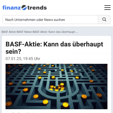
BASF Aktie
BASF News
BASF-Aktie: Kann das überhaupt sein?
BASF-Aktie: Kann das überhaupt
sein?
07.01.25, 19:45 Uhr