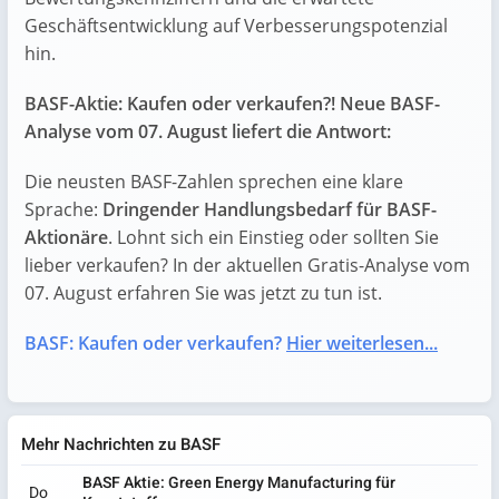
Geschäftsentwicklung auf Verbesserungspotenzial
hin.
BASF-Aktie: Kaufen oder verkaufen?! Neue BASF-
Analyse vom 07. August liefert die Antwort:
Die neusten BASF-Zahlen sprechen eine klare
Sprache:
Dringender Handlungsbedarf für BASF-
Aktionäre
. Lohnt sich ein Einstieg oder sollten Sie
lieber verkaufen? In der aktuellen Gratis-Analyse vom
07. August erfahren Sie was jetzt zu tun ist.
BASF: Kaufen oder verkaufen?
Hier weiterlesen...
Mehr Nachrichten zu BASF
BASF Aktie: Green Energy Manufacturing für
Do