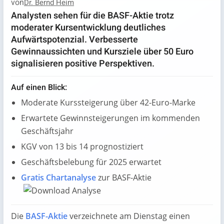
von
Dr. Bernd Heim
Analysten sehen für die BASF-Aktie trotz
moderater Kursentwicklung deutliches
Aufwärtspotenzial. Verbesserte
Gewinnaussichten und Kursziele über 50 Euro
signalisieren positive Perspektiven.
Auf einen Blick:
Moderate Kurssteigerung über 42-Euro-Marke
Erwartete Gewinnsteigerungen im kommenden
Geschäftsjahr
KGV von 13 bis 14 prognostiziert
Geschäftsbelebung für 2025 erwartet
Gratis Chartanalyse
zur BASF-Aktie
Die
BASF-Aktie
verzeichnete am Dienstag einen