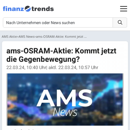
AMS Aktie
AMS News
ams-OSRAM-Aktie: Kommt jetzt die Gegenbewegung?
ams-OSRAM-Aktie: Kommt jetzt
die Gegenbewegung?
22.03.24, 10:40 Uhr
| aktl. 22.03.24, 10:57 Uhr