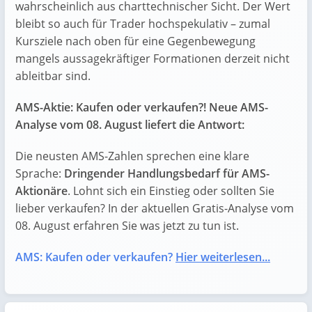
wahrscheinlich aus charttechnischer Sicht. Der Wert
bleibt so auch für Trader hochspekulativ – zumal
Kursziele nach oben für eine Gegenbewegung
mangels aussagekräftiger Formationen derzeit nicht
ableitbar sind.
AMS-Aktie: Kaufen oder verkaufen?! Neue AMS-
Analyse vom 08. August liefert die Antwort:
Die neusten AMS-Zahlen sprechen eine klare
Sprache:
Dringender Handlungsbedarf für AMS-
Aktionäre
. Lohnt sich ein Einstieg oder sollten Sie
lieber verkaufen? In der aktuellen Gratis-Analyse vom
08. August erfahren Sie was jetzt zu tun ist.
AMS: Kaufen oder verkaufen?
Hier weiterlesen...