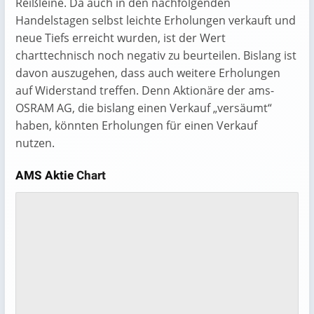
Reißleine. Da auch in den nachfolgenden
Handelstagen selbst leichte Erholungen verkauft und
neue Tiefs erreicht wurden, ist der Wert
charttechnisch noch negativ zu beurteilen. Bislang ist
davon auszugehen, dass auch weitere Erholungen
auf Widerstand treffen. Denn Aktionäre der ams-
OSRAM AG, die bislang einen Verkauf „versäumt“
haben, könnten Erholungen für einen Verkauf
nutzen.
AMS Aktie
Chart