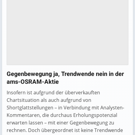
Gegenbewegung ja, Trendwende nein in der
ams-OSRAM-Aktie
Insofern ist aufgrund der überverkauften
Chartsituation als auch aufgrund von
Shortglattstellungen – in Verbindung mit Analysten-
Kommentaren, die durchaus Erholungspotenzial
erwarten lassen – mit einer Gegenbewegung zu
rechnen. Doch übergeordnet ist keine Trendwende