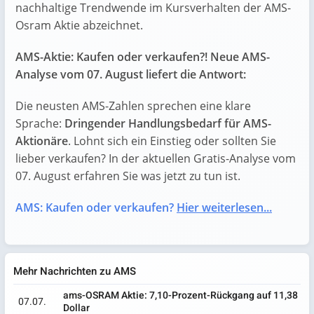
nachhaltige Trendwende im Kursverhalten der AMS-
Osram Aktie abzeichnet.
AMS-Aktie: Kaufen oder verkaufen?! Neue AMS-
Analyse vom 07. August liefert die Antwort:
Die neusten AMS-Zahlen sprechen eine klare
Sprache:
Dringender Handlungsbedarf für AMS-
Aktionäre
. Lohnt sich ein Einstieg oder sollten Sie
lieber verkaufen? In der aktuellen Gratis-Analyse vom
07. August erfahren Sie was jetzt zu tun ist.
AMS: Kaufen oder verkaufen?
Hier weiterlesen...
Mehr Nachrichten zu AMS
ams-OSRAM Aktie: 7,10-Prozent-Rückgang auf 11,38
07.07.
Dollar