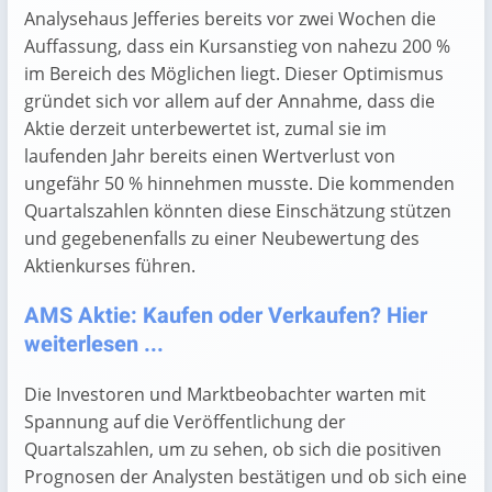
Analysehaus Jefferies bereits vor zwei Wochen die
Auffassung, dass ein Kursanstieg von nahezu 200 %
im Bereich des Möglichen liegt. Dieser Optimismus
gründet sich vor allem auf der Annahme, dass die
Aktie derzeit unterbewertet ist, zumal sie im
laufenden Jahr bereits einen Wertverlust von
ungefähr 50 % hinnehmen musste. Die kommenden
Quartalszahlen könnten diese Einschätzung stützen
und gegebenenfalls zu einer Neubewertung des
Aktienkurses führen.
AMS Aktie: Kaufen oder Verkaufen? Hier
weiterlesen ...
Die Investoren und Marktbeobachter warten mit
Spannung auf die Veröffentlichung der
Quartalszahlen, um zu sehen, ob sich die positiven
Prognosen der Analysten bestätigen und ob sich eine