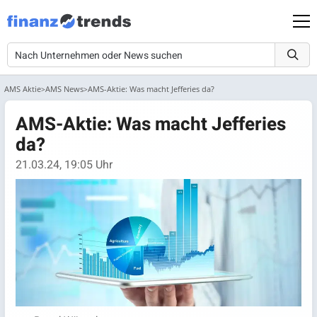
AMS Aktie
AMS News
AMS-Aktie: Was macht Jefferies da?
AMS-Aktie: Was macht Jefferies
da?
21.03.24, 19:05 Uhr