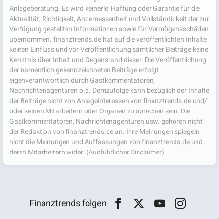
Anlageberatung. Es wird keinerlei Haftung oder Garantie für die
Aktualität, Richtigkeit, Angemessenheit und Vollständigkeit der zur
Verfügung gestellten Informationen sowie für Vermögensschäden
übernommen. finanztrends.de hat auf die veröffentlichten Inhalte
keinen Einfluss und vor Veröffentlichung sämtlicher Beiträge keine
Kenntnis über Inhalt und Gegenstand dieser. Die Veröffentlichung
der namentlich gekennzeichneten Beiträge erfolgt
eigenverantwortlich durch Gastkommentatoren,
Nachrichtenagenturen o.ä. Demzufolge kann bezüglich der Inhalte
der Beiträge nicht von Anlageinteressen von finanztrends.de und/
oder seinen Mitarbeitern oder Organen zu sprechen sein. Die
Gastkommentatoren, Nachrichtenagenturen usw. gehören nicht
der Redaktion von finanztrends.de an. Ihre Meinungen spiegeln
nicht die Meinungen und Auffassungen von finanztrends.de und
deren Mitarbeitern wider.
(Ausführlicher Disclaimer)
Finanztrends folgen