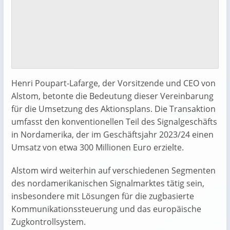
Henri Poupart-Lafarge, der Vorsitzende und CEO von
Alstom, betonte die Bedeutung dieser Vereinbarung
für die Umsetzung des Aktionsplans. Die Transaktion
umfasst den konventionellen Teil des Signalgeschäfts
in Nordamerika, der im Geschäftsjahr 2023/24 einen
Umsatz von etwa 300 Millionen Euro erzielte.
Alstom wird weiterhin auf verschiedenen Segmenten
des nordamerikanischen Signalmarktes tätig sein,
insbesondere mit Lösungen für die zugbasierte
Kommunikationssteuerung und das europäische
Zugkontrollsystem.