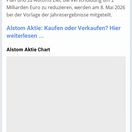
Plan und zu Alstoms Ziel, die Verschuldung um 2
Milliarden Euro zu reduzieren, werden am 8. Mai 2026
bei der Vorlage der Jahresergebnisse mitgeteilt.
Alstom Aktie: Kaufen oder Verkaufen? Hier
weiterlesen ...
Alstom Aktie
Chart