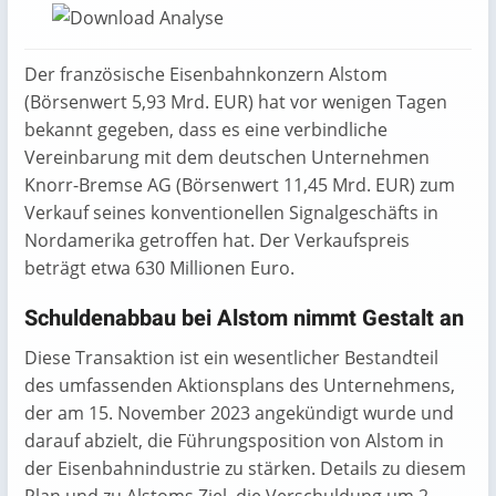
Der französische Eisenbahnkonzern Alstom
(Börsenwert 5,93 Mrd. EUR) hat vor wenigen Tagen
bekannt gegeben, dass es eine verbindliche
Vereinbarung mit dem deutschen Unternehmen
Knorr-Bremse AG (Börsenwert 11,45 Mrd. EUR) zum
Verkauf seines konventionellen Signalgeschäfts in
Nordamerika getroffen hat. Der Verkaufspreis
beträgt etwa 630 Millionen Euro.
Schuldenabbau bei Alstom nimmt Gestalt an
Diese Transaktion ist ein wesentlicher Bestandteil
des umfassenden Aktionsplans des Unternehmens,
der am 15. November 2023 angekündigt wurde und
darauf abzielt, die Führungsposition von Alstom in
der Eisenbahnindustrie zu stärken. Details zu diesem