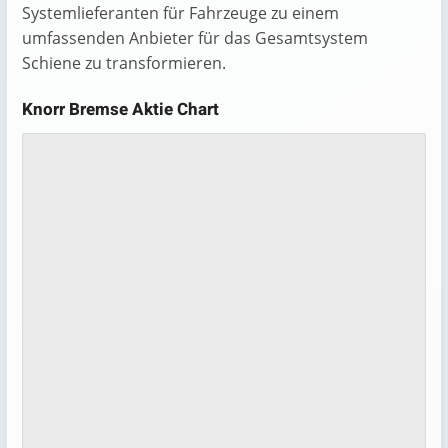
Systemlieferanten für Fahrzeuge zu einem
umfassenden Anbieter für das Gesamtsystem
Schiene zu transformieren.
Knorr Bremse Aktie Chart