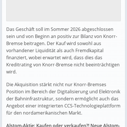
Das Geschäft soll im Sommer 2026 abgeschlossen
sein und von Beginn an positiv zur Bilanz von Knorr-
Bremse beitragen. Der Kauf wird sowohl aus
vorhandener Liquidität als auch Fremdkapital
finanziert, wobei erwartet wird, dass dies das
Kreditrating von Knorr-Bremse nicht beeinträchtigen
wird.
Die Akquisition stärkt nicht nur Knorr-Bremses
Position im Bereich der Digitalisierung und Elektronik
der Bahninfrastruktur, sondern ermöglicht auch das
Angebot einer integrierten CCS-Technologieplattform
für den nordamerikanischen Markt.
Alstom-Aktie: Kaufen oder verkaufen?! Neue Alstom-