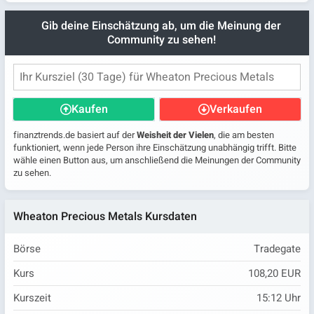
Gib deine Einschätzung ab, um die Meinung der
Community zu sehen!
Kaufen
Verkaufen
finanztrends.de basiert auf der
Weisheit der Vielen
, die am besten
funktioniert, wenn jede Person ihre Einschätzung unabhängig trifft. Bitte
wähle einen Button aus, um anschließend die Meinungen der Community
zu sehen.
Wheaton Precious Metals Kursdaten
Börse
Tradegate
Kurs
108,20 EUR
Kurszeit
15:12
Uhr