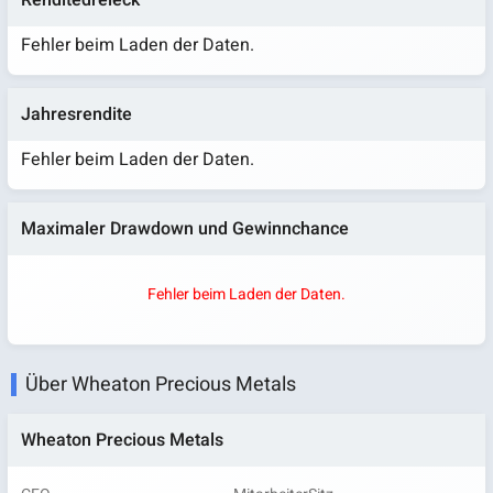
Renditedreieck
Fehler beim Laden der Daten.
Jahresrendite
Fehler beim Laden der Daten.
Maximaler Drawdown und Gewinnchance
Fehler beim Laden der Daten.
Über Wheaton Precious Metals
Wheaton Precious Metals