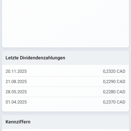
Letzte Dividendenzahlungen
20.11.2025
0,2320 CAD
21.08.2025
0,2290 CAD
28.05.2025
0,2280 CAD
01.04.2025
0,2370 CAD
Kennziffern