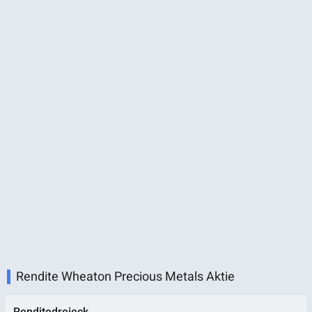
Rendite Wheaton Precious Metals Aktie