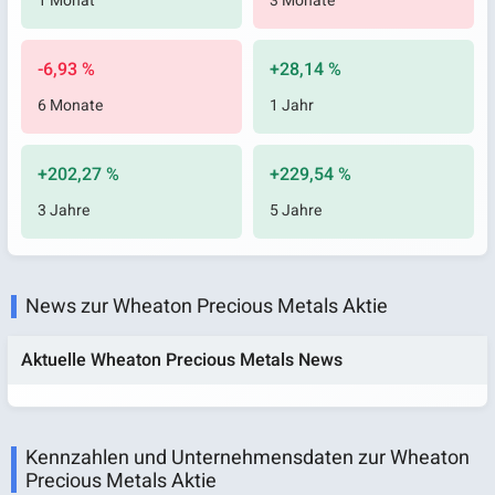
1 Monat
3 Monate
-6,93 %
+28,14 %
6 Monate
1 Jahr
+202,27 %
+229,54 %
3 Jahre
5 Jahre
News zur Wheaton Precious Metals Aktie
Aktuelle Wheaton Precious Metals News
Kennzahlen und Unternehmensdaten zur Wheaton
Precious Metals Aktie