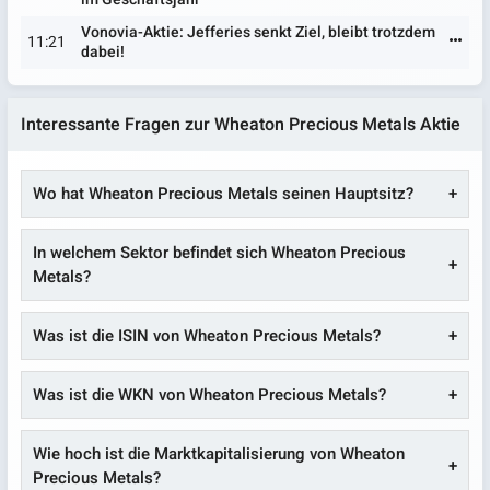
Vonovia-Aktie: Jefferies senkt Ziel, bleibt trotzdem
11:21
dabei!
Interessante Fragen zur Wheaton Precious Metals Aktie
Wo hat Wheaton Precious Metals seinen Hauptsitz?
In welchem Sektor befindet sich Wheaton Precious
Metals?
Was ist die ISIN von Wheaton Precious Metals?
Was ist die WKN von Wheaton Precious Metals?
Wie hoch ist die Marktkapitalisierung von Wheaton
Precious Metals?