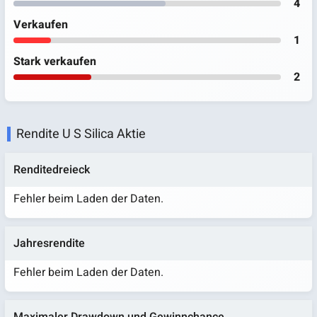
4
Verkaufen
1
Stark verkaufen
2
Rendite U S Silica Aktie
Renditedreieck
Fehler beim Laden der Daten.
Jahresrendite
Fehler beim Laden der Daten.