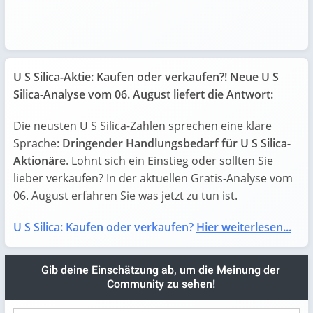
U S Silica-Aktie: Kaufen oder verkaufen?! Neue U S
Silica-Analyse vom 06. August liefert die Antwort:
Die neusten U S Silica-Zahlen sprechen eine klare
Sprache:
Dringender Handlungsbedarf für U S Silica-
Aktionäre
. Lohnt sich ein Einstieg oder sollten Sie
lieber verkaufen? In der aktuellen Gratis-Analyse vom
06. August erfahren Sie was jetzt zu tun ist.
U S Silica: Kaufen oder verkaufen?
Hier weiterlesen...
Gib deine Einschätzung ab, um die Meinung der
Community zu sehen!