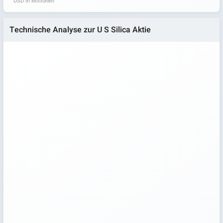
USD in Millionen
Technische Analyse zur U S Silica Aktie