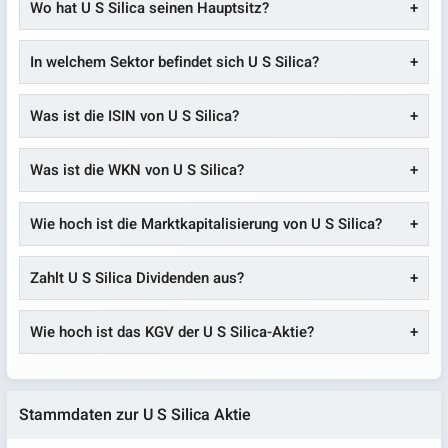
Wo hat U S Silica seinen Hauptsitz?
In welchem Sektor befindet sich U S Silica?
Was ist die ISIN von U S Silica?
Was ist die WKN von U S Silica?
Wie hoch ist die Marktkapitalisierung von U S Silica?
Zahlt U S Silica Dividenden aus?
Wie hoch ist das KGV der U S Silica-Aktie?
Stammdaten zur U S Silica Aktie