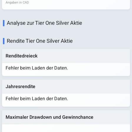
Angaben in CAD
Analyse zur Tier One Silver Aktie
Rendite Tier One Silver Aktie
Renditedreieck
Fehler beim Laden der Daten.
Jahresrendite
Fehler beim Laden der Daten.
Maximaler Drawdown und Gewinnchance