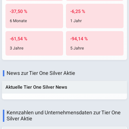
-37,50 %
-6,25 %
6 Monate
1 Jahr
-61,54 %
-94,14 %
3 Jahre
5 Jahre
News zur Tier One Silver Aktie
Aktuelle Tier One Silver News
Kennzahlen und Unternehmensdaten zur Tier One
Silver Aktie