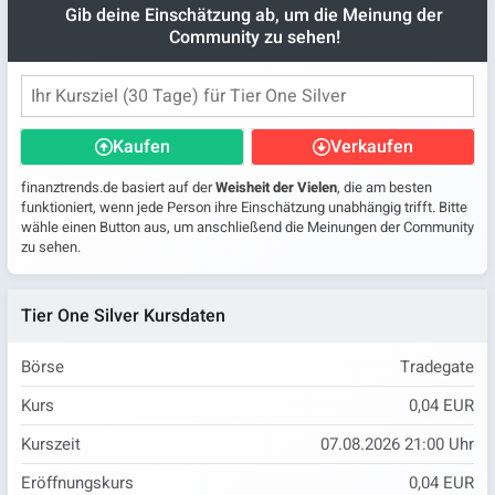
Gib deine Einschätzung ab, um die Meinung der
Community zu sehen!
Kaufen
Verkaufen
finanztrends.de basiert auf der
Weisheit der Vielen
, die am besten
funktioniert, wenn jede Person ihre Einschätzung unabhängig trifft. Bitte
wähle einen Button aus, um anschließend die Meinungen der Community
zu sehen.
Tier One Silver Kursdaten
Börse
Tradegate
Kurs
0,04 EUR
Kurszeit
07.08.2026 21:00 Uhr
Eröffnungskurs
0,04 EUR