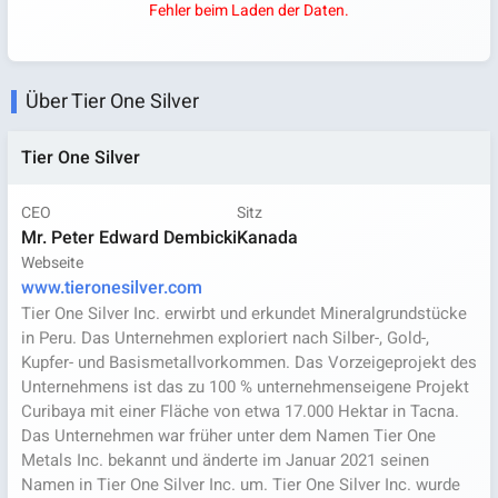
Fehler beim Laden der Daten.
Über Tier One Silver
Tier One Silver
CEO
Sitz
Mr. Peter Edward Dembicki
Kanada
Webseite
www.tieronesilver.com
Tier One Silver Inc. erwirbt und erkundet Mineralgrundstücke
in Peru. Das Unternehmen exploriert nach Silber-, Gold-,
Kupfer- und Basismetallvorkommen. Das Vorzeigeprojekt des
Unternehmens ist das zu 100 % unternehmenseigene Projekt
Curibaya mit einer Fläche von etwa 17.000 Hektar in Tacna.
Das Unternehmen war früher unter dem Namen Tier One
Metals Inc. bekannt und änderte im Januar 2021 seinen
Namen in Tier One Silver Inc. um. Tier One Silver Inc. wurde