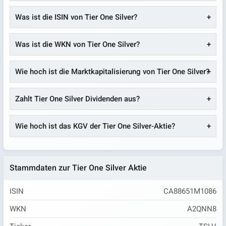
Was ist die ISIN von Tier One Silver?
Was ist die WKN von Tier One Silver?
Wie hoch ist die Marktkapitalisierung von Tier One Silver?
Zahlt Tier One Silver Dividenden aus?
Wie hoch ist das KGV der Tier One Silver-Aktie?
Stammdaten zur Tier One Silver Aktie
ISIN
CA88651M1086
WKN
A2QNN8