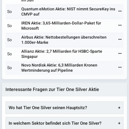
im Juli
Quantum eMotion Aktie: NIST nimmt SecureKey ins
So
CMVP auf
IREN Aktie: 3,65-Milliarden-Dollar-Paket für
So
Microsoft
Airbus Aktie: Nettobestellungen überschreiten
So
1.000er-Marke
Allianz Aktie: 2,7 Milliarden für HSBC-Sparte
So
Singapur
Novo Nordisk Aktie: 6,3 Milliarden Kronen
So
Wertminderung auf Pipeline
Interessante Fragen zur Tier One Silver Aktie
Wo hat Tier One Silver seinen Hauptsitz?
In welchem Sektor befindet sich Tier One Silver?