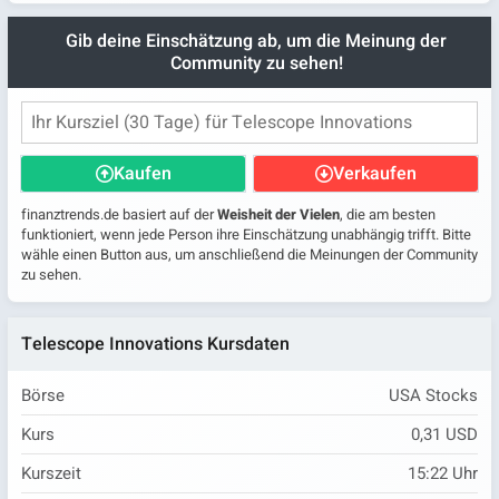
Gib deine Einschätzung ab, um die Meinung der
Community zu sehen!
Kaufen
Verkaufen
finanztrends.de basiert auf der
Weisheit der Vielen
, die am besten
funktioniert, wenn jede Person ihre Einschätzung unabhängig trifft. Bitte
wähle einen Button aus, um anschließend die Meinungen der Community
zu sehen.
Telescope Innovations Kursdaten
Börse
USA Stocks
Kurs
0,31 USD
Kurszeit
15:22
Uhr