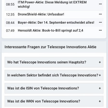
ITM Power-Aktie: Diese Meldung ist EXTREM
08:55
wichtig!
DroneShield-Aktie: Unfassbar!
12:35
Bayer-Aktie: Der 14. September entscheidet alles!
08:44
Hensoldt Aktie: Book-to-Bill springt auf 2,4
07:49
Interessante Fragen zur Telescope Innovations Aktie
Wo hat Telescope Innovations seinen Hauptsitz?
In welchem Sektor befindet sich Telescope Innovations?
Was ist die ISIN von Telescope Innovations?
Was ist die WKN von Telescope Innovations?