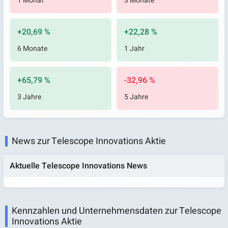
1 Monat
3 Monate
+20,69 %
+22,28 %
6 Monate
1 Jahr
+65,79 %
-32,96 %
3 Jahre
5 Jahre
News zur Telescope Innovations Aktie
Aktuelle Telescope Innovations News
Kennzahlen und Unternehmensdaten zur Telescope
Innovations Aktie