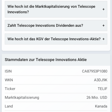
Wie hoch ist die Marktkapitalisierung von Telescope
Innovations?
Zahlt Telescope Innovations Dividenden aus?
Wie hoch ist das KGV der Telescope Innovations-Aktie?
Stammdaten zur Telescope Innovations Aktie
ISIN
CA87953P1080
WKN
A3DJ9K
Ticker
TELIF
Marktkapitalisierung
26 Mio. USD
Land
Kanada