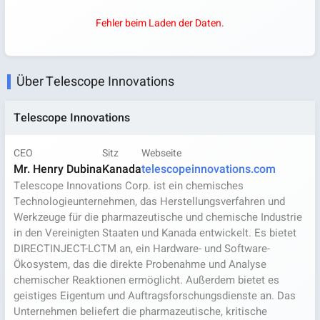
Fehler beim Laden der Daten.
Über Telescope Innovations
Telescope Innovations
CEO
Sitz
Webseite
Mr. Henry Dubina
Kanada
telescopeinnovations.com
Telescope Innovations Corp. ist ein chemisches
Technologieunternehmen, das Herstellungsverfahren und
Werkzeuge für die pharmazeutische und chemische Industrie
in den Vereinigten Staaten und Kanada entwickelt. Es bietet
DIRECTINJECT-LCTM an, ein Hardware- und Software-
Ökosystem, das die direkte Probenahme und Analyse
chemischer Reaktionen ermöglicht. Außerdem bietet es
geistiges Eigentum und Auftragsforschungsdienste an. Das
Unternehmen beliefert die pharmazeutische, kritische