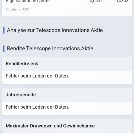
Eigenkapital pro Aktie
0,0432
0,0303
Angaben in CAD
Analyse zur Telescope Innovations Aktie
Rendite Telescope Innovations Aktie
Renditedreieck
Fehler beim Laden der Daten.
Jahresrendite
Fehler beim Laden der Daten.
Maximaler Drawdown und Gewinnchance