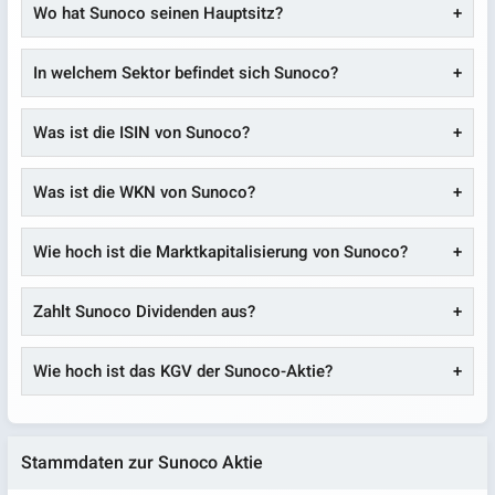
Wo hat Sunoco seinen Hauptsitz?
In welchem Sektor befindet sich Sunoco?
Was ist die ISIN von Sunoco?
Was ist die WKN von Sunoco?
Wie hoch ist die Marktkapitalisierung von Sunoco?
Zahlt Sunoco Dividenden aus?
Wie hoch ist das KGV der Sunoco-Aktie?
Stammdaten zur Sunoco Aktie