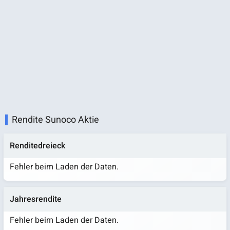
Rendite Sunoco Aktie
Renditedreieck
Fehler beim Laden der Daten.
Jahresrendite
Fehler beim Laden der Daten.