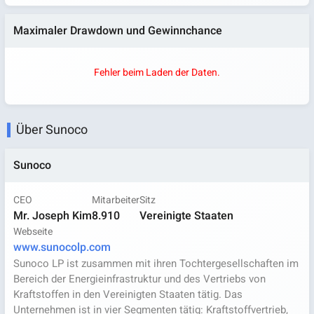
Maximaler Drawdown und Gewinnchance
Fehler beim Laden der Daten.
Über Sunoco
Sunoco
CEO
Mitarbeiter
Sitz
Mr. Joseph Kim
8.910
Vereinigte Staaten
Webseite
www.sunocolp.com
Sunoco LP ist zusammen mit ihren Tochtergesellschaften im
Bereich der Energieinfrastruktur und des Vertriebs von
Kraftstoffen in den Vereinigten Staaten tätig. Das
Unternehmen ist in vier Segmenten tätig: Kraftstoffvertrieb,