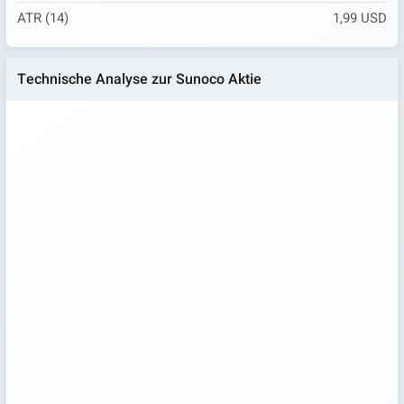
ATR (14)
1,99 USD
Technische Analyse zur Sunoco Aktie