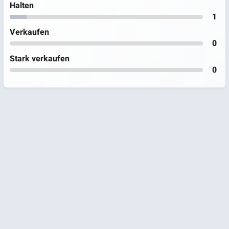
Halten
1
Verkaufen
0
Stark verkaufen
0