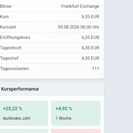
Börse
Frankfurt Exchange
Kurs
6,35 EUR
Kurszeit
05.08.2026 06:00 Uhr
Eröffnungskurs
6,35 EUR
Tageshoch
6,35 EUR
Tagestief
6,35 EUR
Tagesvolumen
111
Kursperformance
+25,22 %
+4,92 %
laufendes Jahr
1 Woche