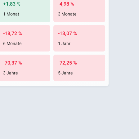
+1,83 %
-4,98 %
1 Monat
3 Monate
-18,72 %
-13,07 %
6 Monate
1 Jahr
-70,37 %
-72,25 %
3 Jahre
5 Jahre