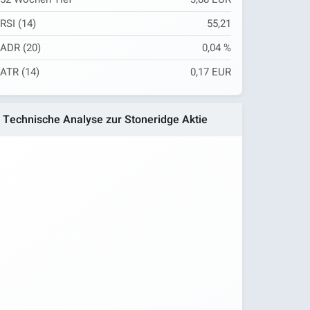
RSI (14)
55,21
ADR (20)
0,04 %
ATR (14)
0,17 EUR
Technische Analyse zur Stoneridge Aktie