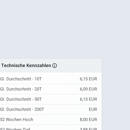
Technische Kennzahlen
Gl. Durchschnitt - 10T
6,15 EUR
Gl. Durchschnitt - 20T
6,09 EUR
Gl. Durchschnitt - 50T
6,15 EUR
Gl. Durchschnitt - 200T
EUR
52 Wochen Hoch
8,00 EUR
52 Wochen Tief
3,88 EUR