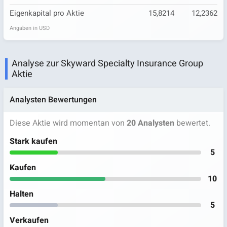
Eigenkapital pro Aktie
15,8214
12,2362
Angaben in USD
Analyse zur Skyward Specialty Insurance Group
Aktie
Analysten Bewertungen
Diese Aktie wird momentan von
20 Analysten
bewertet.
Stark kaufen
5
Kaufen
10
Halten
5
Verkaufen