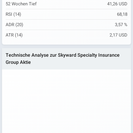
52 Wochen Tief
41,26 USD
RSI (14)
68,18
ADR (20)
3,57 %
ATR (14)
2,17 USD
Technische Analyse zur Skyward Specialty Insurance
Group Aktie