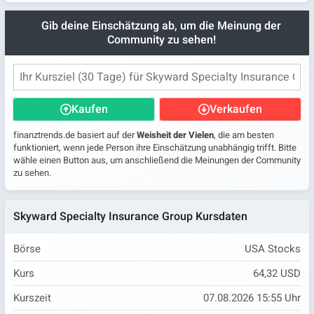
Gib deine Einschätzung ab, um die Meinung der
Community zu sehen!
Kaufen
Verkaufen
finanztrends.de basiert auf der
Weisheit der Vielen
, die am besten
funktioniert, wenn jede Person ihre Einschätzung unabhängig trifft. Bitte
wähle einen Button aus, um anschließend die Meinungen der Community
zu sehen.
Skyward Specialty Insurance Group Kursdaten
Börse
USA Stocks
Kurs
64,32 USD
Kurszeit
07.08.2026 15:55 Uhr