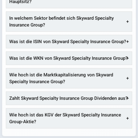
Hauptsitz?
In welchem Sektor befindet sich Skyward Specialty
Insurance Group?
Was ist die ISIN von Skyward Specialty Insurance Group?
Was ist die WKN von Skyward Specialty Insurance Group?
Wie hoch ist die Marktkapitalisierung von Skyward
Specialty Insurance Group?
Zahlt Skyward Specialty Insurance Group Dividenden aus?
Wie hoch ist das KGV der Skyward Specialty Insurance
Group-Aktie?