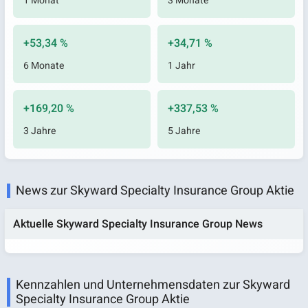
1 Monat
3 Monate
+53,34 %
+34,71 %
6 Monate
1 Jahr
+169,20 %
+337,53 %
3 Jahre
5 Jahre
News zur Skyward Specialty Insurance Group Aktie
Aktuelle Skyward Specialty Insurance Group News
Kennzahlen und Unternehmensdaten zur Skyward
Specialty Insurance Group Aktie