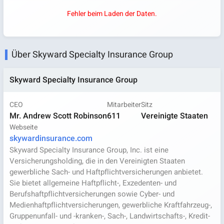
Fehler beim Laden der Daten.
Über Skyward Specialty Insurance Group
Skyward Specialty Insurance Group
CEO
Mitarbeiter
Sitz
Mr. Andrew Scott Robinson
611
Vereinigte Staaten
Webseite
skywardinsurance.com
Skyward Specialty Insurance Group, Inc. ist eine
Versicherungsholding, die in den Vereinigten Staaten
gewerbliche Sach- und Haftpflichtversicherungen anbietet.
Sie bietet allgemeine Haftpflicht-, Exzedenten- und
Berufshaftpflichtversicherungen sowie Cyber- und
Medienhaftpflichtversicherungen, gewerbliche Kraftfahrzeug-,
Gruppenunfall- und -kranken-, Sach-, Landwirtschafts-, Kredit-