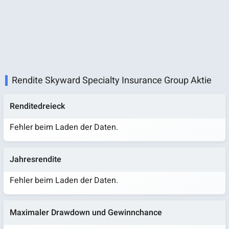
Rendite Skyward Specialty Insurance Group Aktie
Renditedreieck
Fehler beim Laden der Daten.
Jahresrendite
Fehler beim Laden der Daten.
Maximaler Drawdown und Gewinnchance