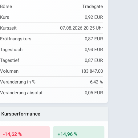
Börse
Tradegate
Kurs
0,92 EUR
Kurszeit
07.08.2026 20:25 Uhr
Eröffnungskurs
0,87 EUR
Tageshoch
0,94 EUR
Tagestief
0,87 EUR
Volumen
183.847,00
Veränderung in %
6,42 %
Veränderung absolut
0,05 EUR
Kursperformance
-14,62 %
+14,96 %