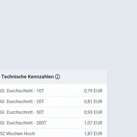
Technische Kennzahlen
Gl. Durchschnitt - 10T
0,79 EUR
Gl. Durchschnitt - 20T
0,81 EUR
Gl. Durchschnitt - 50T
0,93 EUR
Gl. Durchschnitt - 200T
1,07 EUR
52 Wochen Hoch
1,87 EUR