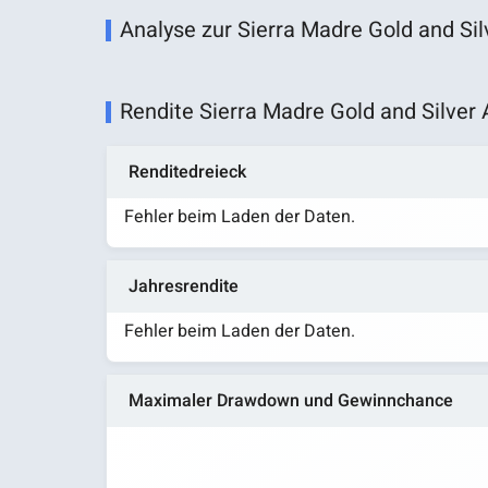
Analyse zur Sierra Madre Gold and Sil
Rendite Sierra Madre Gold and Silver 
Renditedreieck
Fehler beim Laden der Daten.
Jahresrendite
Fehler beim Laden der Daten.
Maximaler Drawdown und Gewinnchance