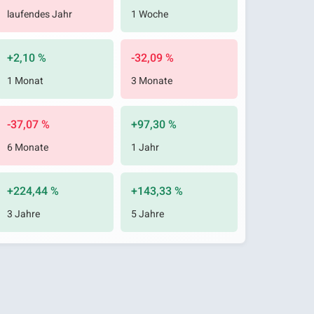
laufendes Jahr
1 Woche
+2,10 %
-32,09 %
1 Monat
3 Monate
-37,07 %
+97,30 %
6 Monate
1 Jahr
+224,44 %
+143,33 %
3 Jahre
5 Jahre