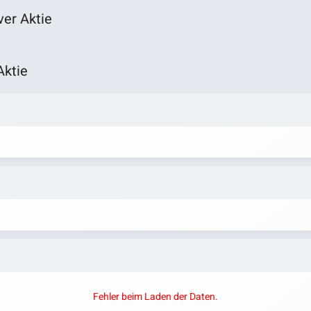
ver Aktie
Aktie
Fehler beim Laden der Daten.