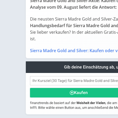
Sierra Madre Gold and Silver-Aktie: Kaufen 
Analyse vom 09. August liefert die Antwort:
Die neusten Sierra Madre Gold and Silver-Z
Handlungsbedarf für Sierra Madre Gold and
Sie lieber verkaufen? In der aktuellen Gratis
ist.
Sierra Madre Gold and Silver: Kaufen oder 
Gib deine Einschätzung ab,
Kaufen
finanztrends.de basiert auf der
Weisheit der Vielen
, die am
trifft. Bitte wähle einen Button aus, um anschließend die