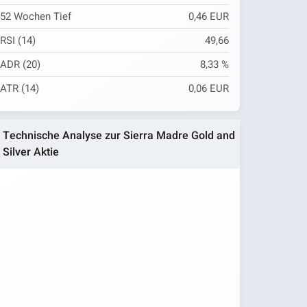
52 Wochen Tief
0,46 EUR
RSI (14)
49,66
ADR (20)
8,33 %
ATR (14)
0,06 EUR
Technische Analyse zur Sierra Madre Gold and
Silver Aktie