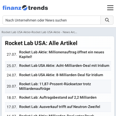
Rocket Lab USA Aktie
Rocket Lab USA Aktie - News Archiv
Rocket Lab USA: Alle Artikel
Rocket Lab Aktie: Millionenauftrag öffnet ein neues
27.07.
Kapitel!
Rocket Lab USA Aktie: Acht-Milliarden-Deal mit Iridium
25.07.
Rocket Lab USA Aktie: 8-Milliarden-Deal für Iridium
24.07.
Rocket Lab: 11,87-Prozent-Rücksetzer trotz
20.07.
Milliardenaufträge
Rocket Lab: Auftragsbestand auf 2,2 Milliarden
18.07.
Rocket Lab: Ausverkauf trifft auf Neutron-Zweifel
17.07.