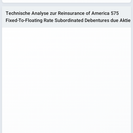
Technische Analyse zur Reinsurance of America 575
Fixed-To-Floating Rate Subordinated Debentures due Aktie