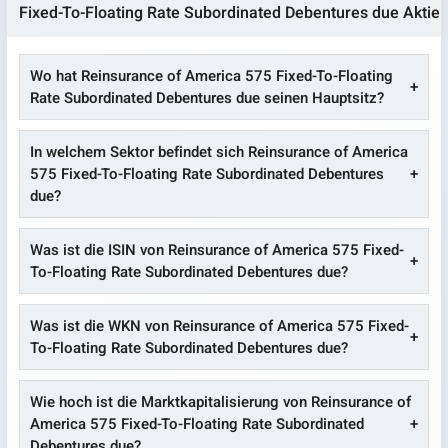
Fixed-To-Floating Rate Subordinated Debentures due Aktie
Wo hat Reinsurance of America 575 Fixed-To-Floating
Rate Subordinated Debentures due seinen Hauptsitz?
In welchem Sektor befindet sich Reinsurance of America
575 Fixed-To-Floating Rate Subordinated Debentures
due?
Was ist die ISIN von Reinsurance of America 575 Fixed-
To-Floating Rate Subordinated Debentures due?
Was ist die WKN von Reinsurance of America 575 Fixed-
To-Floating Rate Subordinated Debentures due?
Wie hoch ist die Marktkapitalisierung von Reinsurance of
America 575 Fixed-To-Floating Rate Subordinated
Debentures due?