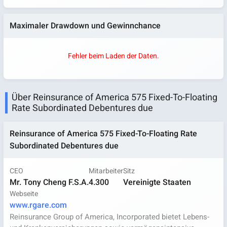
Maximaler Drawdown und Gewinnchance
Fehler beim Laden der Daten.
Über Reinsurance of America 575 Fixed-To-Floating
Rate Subordinated Debentures due
Reinsurance of America 575 Fixed-To-Floating Rate
Subordinated Debentures due
CEO
Mitarbeiter
Sitz
Mr. Tony Cheng F.S.A.
4.300
Vereinigte Staaten
Webseite
www.rgare.com
Reinsurance Group of America, Incorporated bietet Lebens-