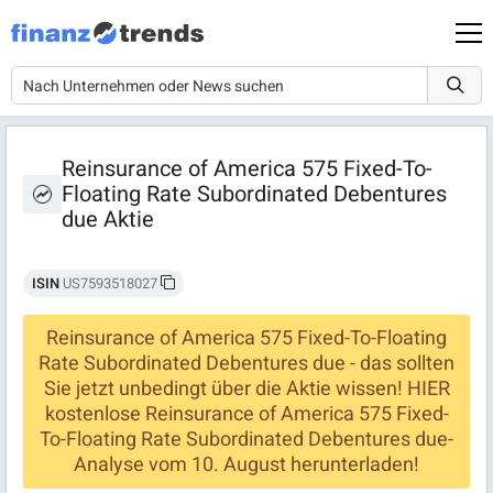
Reinsurance of America 575 Fixed-To-
Floating Rate Subordinated Debentures
due Aktie
ISIN
US7593518027
Reinsurance of America 575 Fixed-To-Floating
Rate Subordinated Debentures due - das sollten
Sie jetzt unbedingt über die Aktie wissen! HIER
kostenlose Reinsurance of America 575 Fixed-
To-Floating Rate Subordinated Debentures due-
Analyse vom 10. August herunterladen!