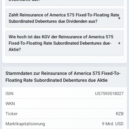
Zahlt Reinsurance of America 575 Fixed-To-Floating Rate
Subordinated Debentures due Dividenden aus?
Wie hoch ist das KGV der Reinsurance of America 575
Fixed-To-Floating Rate Subordinated Debentures due-
Aktie?
Stammdaten zur Reinsurance of America 575 Fixed-To-
Floating Rate Subordinated Debentures due Aktie
ISIN
US7593518027
WKN
Ticker
RZB
Marktkapitalisierung
9 Mrd. USD