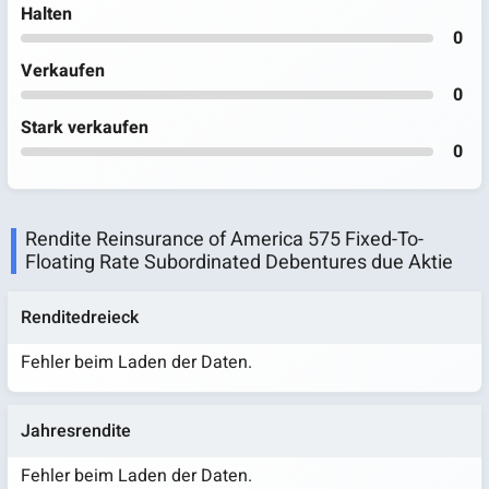
Halten
0
Verkaufen
0
Stark verkaufen
0
Rendite Reinsurance of America 575 Fixed-To-
Floating Rate Subordinated Debentures due Aktie
Renditedreieck
Fehler beim Laden der Daten.
Jahresrendite
Fehler beim Laden der Daten.