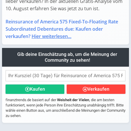
lieber verkaufen? In der aktuellen Gratis-Analyse vom
10. August erfahren Sie was jetzt zu tun ist.
Reinsurance of America 575 Fixed-To-Floating Rate
Subordinated Debentures due: Kaufen oder
verkaufen?
Hier weiterlesen...
Gib deine Einschätzung ab, um die Meinung der
Community zu sehen!
Kaufen
Verkaufen
finanztrends.de basiert auf der
Weisheit der Vielen
, die am besten
funktioniert, wenn jede Person ihre Einschätzung unabhängig trifft. Bitte
wähle einen Button aus, um anschließend die Meinungen der Community
zu sehen.