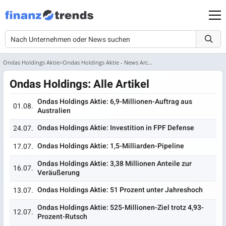
Ondas Holdings Aktie
Ondas Holdings Aktie - News Archiv
Ondas Holdings: Alle Artikel
Ondas Holdings Aktie: 6,9-Millionen-Auftrag aus
01.08.
Australien
Ondas Holdings Aktie: Investition in FPF Defense
24.07.
Ondas Holdings Aktie: 1,5-Milliarden-Pipeline
17.07.
Ondas Holdings Aktie: 3,38 Millionen Anteile zur
16.07.
Veräußerung
Ondas Holdings Aktie: 51 Prozent unter Jahreshoch
13.07.
Ondas Holdings Aktie: 525-Millionen-Ziel trotz 4,93-
12.07.
Prozent-Rutsch