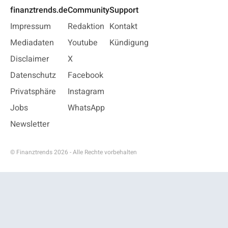
finanztrends.de
Community
Support
Impressum
Redaktion
Kontakt
Mediadaten
Youtube
Kündigung
Disclaimer
X
Datenschutz
Facebook
Privatsphäre
Instagram
Jobs
WhatsApp
Newsletter
© Finanztrends 2026 - Alle Rechte vorbehalten