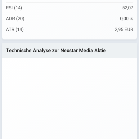
RSI (14)
52,07
ADR (20)
0,00 %
ATR (14)
2,95 EUR
Technische Analyse zur Nexstar Media Aktie