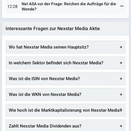
Nel ASA vor der Frage: Reichen die Aufträge für die
12:28
Wende?
Interessante Fragen zur Nexstar Media Aktie
Wo hat Nexstar Media seinen Hauptsitz?
In welchem Sektor befindet sich Nexstar Media?
Was ist die ISIN von Nexstar Media?
Was ist die WKN von Nexstar Media?
Wie hoch ist die Marktkapitalisierung von Nexstar Media?
Zahlt Nexstar Media Dividenden aus?