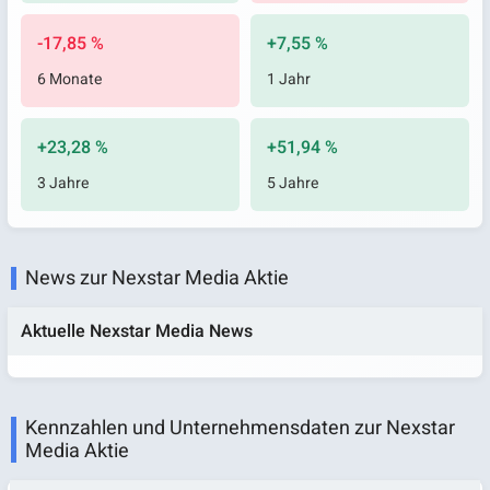
-17,85 %
+7,55 %
6 Monate
1 Jahr
+23,28 %
+51,94 %
3 Jahre
5 Jahre
News zur Nexstar Media Aktie
Aktuelle Nexstar Media News
Kennzahlen und Unternehmensdaten zur Nexstar
Media Aktie