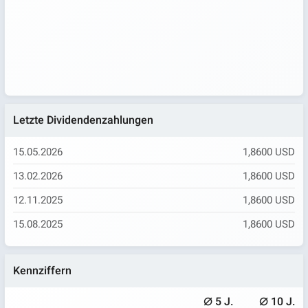
Letzte Dividendenzahlungen
15.05.2026
1,8600 USD
13.02.2026
1,8600 USD
12.11.2025
1,8600 USD
15.08.2025
1,8600 USD
Kennziffern
⌀
⌀
5 J.
10 J.