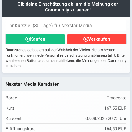
Gib deine Einschätzung ab, um die Meinung der
Community zu sehen!
Kaufen
Verkaufen
finanztrends.de basiert auf der
Weisheit der Vielen
, die am besten
funktioniert, wenn jede Person ihre Einschätzung unabhängig trifft. Bitte
wähle einen Button aus, um anschließend die Meinungen der Community
zu sehen.
Nexstar Media Kursdaten
Börse
Tradegate
Kurs
167,55 EUR
Kurszeit
07.08.2026 20:25 Uhr
Eröffnungskurs
164,50 EUR