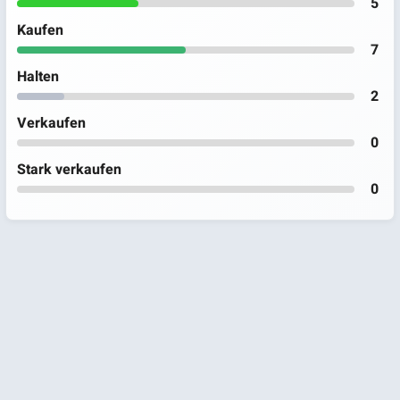
5
Kaufen
7
Halten
2
Verkaufen
0
Stark verkaufen
0