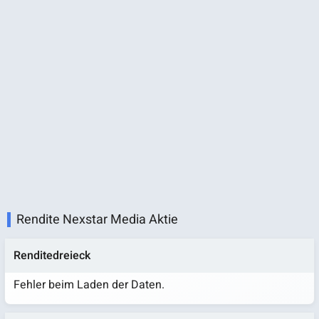
Rendite Nexstar Media Aktie
Renditedreieck
Fehler beim Laden der Daten.