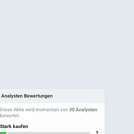
Analysten Bewertungen
Diese Aktie wird momentan von
30 Analysten
bewertet.
Stark kaufen
2