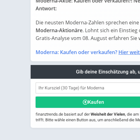
Moderna-Aktie: Kaufen oder verkaufen?! Ne
Antwort:
Die neusten Moderna-Zahlen sprechen eine 
Moderna-Aktionäre
. Lohnt sich ein Einstieg
Gratis-Analyse vom 08. August erfahren Sie wa
Moderna: Kaufen oder verkaufen?
Hier weit
Gib deine Einschätzung ab,
Kaufen
finanztrends.de basiert auf der
Weisheit der Vielen
, die am
trifft. Bitte wähle einen Button aus, um anschließend die