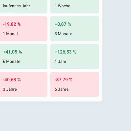
laufendes Jahr
1 Woche
-19,82 %
+8,87 %
1 Monat
3 Monate
+41,05 %
+126,53 %
6 Monate
1 Jahr
-40,68 %
-87,79 %
3 Jahre
5 Jahre