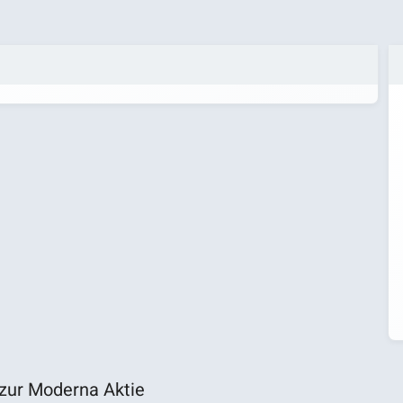
zur Moderna Aktie