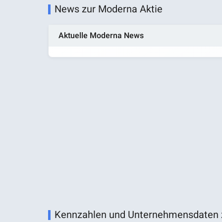
News zur Moderna Aktie
Aktuelle Moderna News
Kennzahlen und Unternehmensdaten 