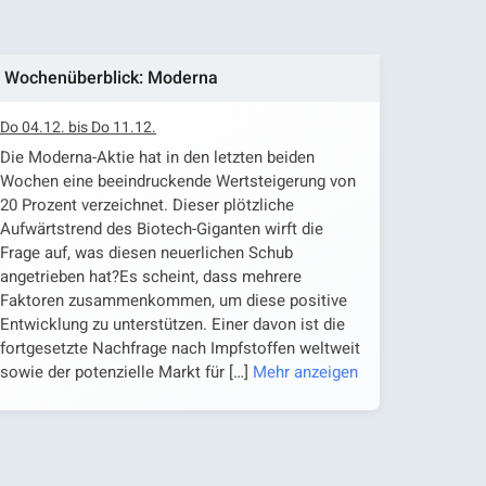
Wochenüberblick: Moderna
Do 04.12. bis Do 11.12.
Die Moderna-Aktie hat in den letzten beiden
Wochen eine beeindruckende Wertsteigerung von
20 Prozent verzeichnet. Dieser plötzliche
Aufwärtstrend des Biotech-Giganten wirft die
Frage auf, was diesen neuerlichen Schub
angetrieben hat?Es scheint, dass mehrere
Faktoren zusammenkommen, um diese positive
Entwicklung zu unterstützen. Einer davon ist die
fortgesetzte Nachfrage nach Impfstoffen weltweit
sowie der potenzielle Markt für
[…]
Mehr anzeigen