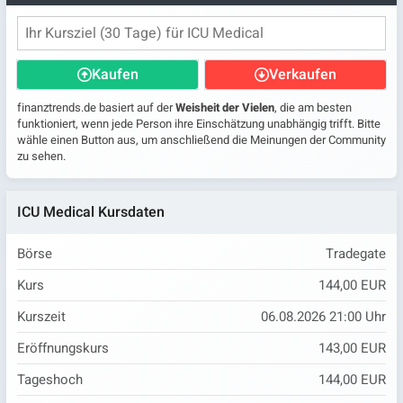
Kaufen
Verkaufen
finanztrends.de basiert auf der
Weisheit der Vielen
, die am besten
funktioniert, wenn jede Person ihre Einschätzung unabhängig trifft. Bitte
wähle einen Button aus, um anschließend die Meinungen der Community
zu sehen.
ICU Medical Kursdaten
Börse
Tradegate
Kurs
144,00 EUR
Kurszeit
06.08.2026 21:00 Uhr
Eröffnungskurs
143,00 EUR
Tageshoch
144,00 EUR