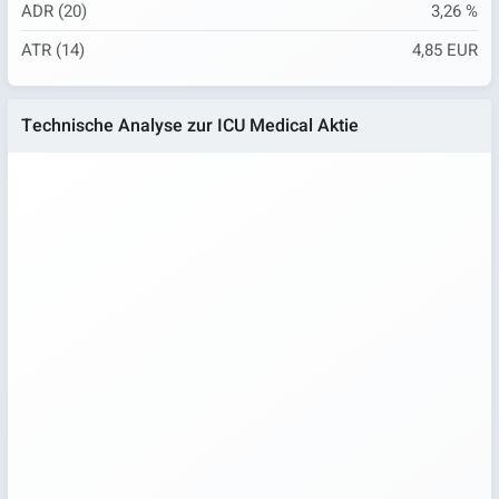
ADR (20)
3,26 %
ATR (14)
4,85 EUR
Technische Analyse zur ICU Medical Aktie