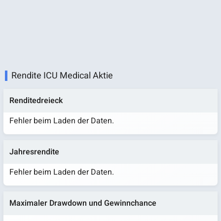
Rendite ICU Medical Aktie
Renditedreieck
Fehler beim Laden der Daten.
Jahresrendite
Fehler beim Laden der Daten.
Maximaler Drawdown und Gewinnchance