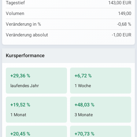
Tagestief
143,00 EUR
Volumen
149,00
Veränderung in %
-0,68 %
Veränderung absolut
-1,00 EUR
Kursperformance
+29,36 %
+6,72 %
laufendes Jahr
1 Woche
+19,52 %
+48,03 %
1 Monat
3 Monate
+20,45 %
+70,73 %