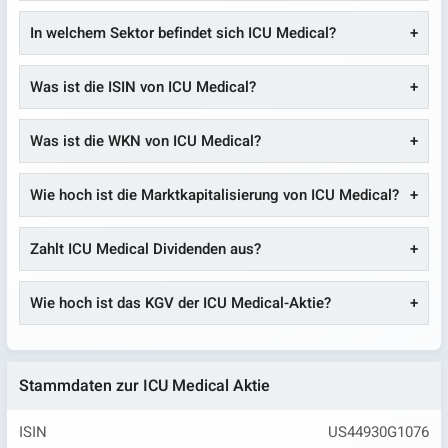
In welchem Sektor befindet sich ICU Medical?
Was ist die ISIN von ICU Medical?
Was ist die WKN von ICU Medical?
Wie hoch ist die Marktkapitalisierung von ICU Medical?
Zahlt ICU Medical Dividenden aus?
Wie hoch ist das KGV der ICU Medical-Aktie?
Stammdaten zur ICU Medical Aktie
ISIN
US44930G1076