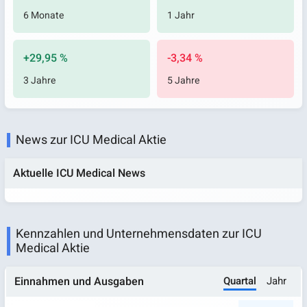
6 Monate
1 Jahr
+29,95 %
-3,34 %
3 Jahre
5 Jahre
News zur ICU Medical Aktie
Aktuelle ICU Medical News
Kennzahlen und Unternehmensdaten zur ICU
Medical Aktie
Quartal
Jahr
Einnahmen und Ausgaben