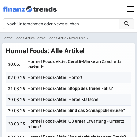
Hormel Foods Aktie
Hormel Foods Aktie - News Archiv
Hormel Foods: Alle Artikel
Hormel Foods Aktie: Ceratti-Marke an Zanchetta
30.06.
verkauft
Hormel Foods-Aktie: Horror!
02.09.25
Hormel Foods-Aktie: Stopp des freien Falls?
31.08.25
Hormel Foods-Aktie: Herbe Klatsche!
29.08.25
Hormel Foods-Aktie: Sind das Schnäppchenkurse?
29.08.25
Hormel Foods-Aktie: Q3 unter Erwartung - Umsatz
28.08.25
robust!