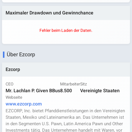
Maximaler Drawdown und Gewinnchance
Fehler beim Laden der Daten.
Über Ezcorp
Ezcorp
CEO
Mitarbeiter
Sitz
Mr. Lachlan P. Given BBus
8.500
Vereinigte Staaten
Webseite
www.ezcorp.com
EZCORP, Inc. bietet Pfanddienstleistungen in den Vereinigten
Staaten, Mexiko und Lateinamerika an. Das Unternehmen ist
in den Segmenten U.S. Pawn, Latin America Pawn und Other
Investments tätig. Das Unternehmen handelt mit Waren, vor