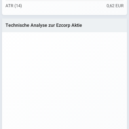
ATR (14)
0,62 EUR
Technische Analyse zur Ezcorp Aktie