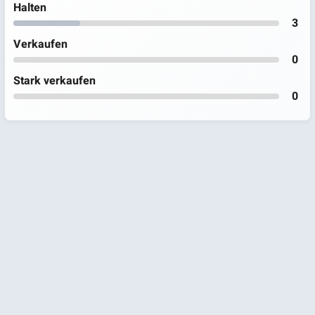
Halten
3
Verkaufen
0
Stark verkaufen
0