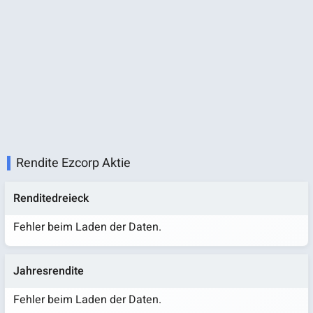
Rendite Ezcorp Aktie
Renditedreieck
Fehler beim Laden der Daten.
Jahresrendite
Fehler beim Laden der Daten.