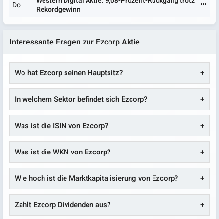
Western Digital Aktie: 9,08-Prozent-Rückgang trotz
Do
Rekordgewinn
Interessante Fragen zur Ezcorp Aktie
Wo hat Ezcorp seinen Hauptsitz?
In welchem Sektor befindet sich Ezcorp?
Was ist die ISIN von Ezcorp?
Was ist die WKN von Ezcorp?
Wie hoch ist die Marktkapitalisierung von Ezcorp?
Zahlt Ezcorp Dividenden aus?