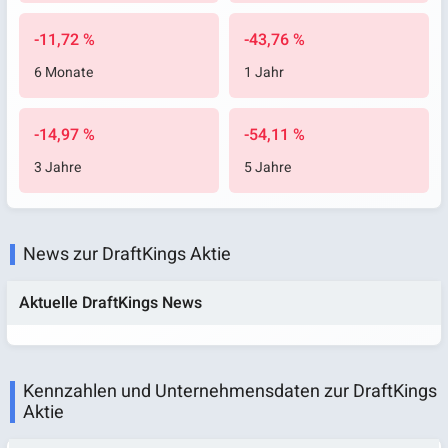
-11,72 %
-43,76 %
6 Monate
1 Jahr
-14,97 %
-54,11 %
3 Jahre
5 Jahre
News zur DraftKings Aktie
Aktuelle DraftKings News
Kennzahlen und Unternehmensdaten zur DraftKings
Aktie