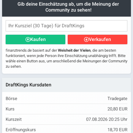
Gib deine Einschätzung ab, um die Meinung der
Community zu sehen!
Kaufen
Verkaufen
finanztrends.de basiert auf der
Weisheit der Vielen
, die am besten
funktioniert, wenn jede Person ihre Einschätzung unabhängig trifft. Bitte
wähle einen Button aus, um anschließend die Meinungen der Community
zu sehen.
DraftKings Kursdaten
Börse
Tradegate
Kurs
20,80 EUR
Kurszeit
07.08.2026 20:25 Uhr
Eröffnungskurs
18,70 EUR