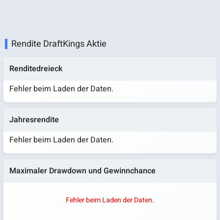
Rendite DraftKings Aktie
Renditedreieck
Fehler beim Laden der Daten.
Jahresrendite
Fehler beim Laden der Daten.
Maximaler Drawdown und Gewinnchance
Fehler beim Laden der Daten.