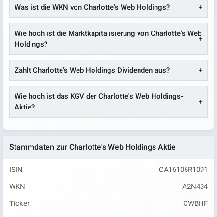
Was ist die WKN von Charlotte's Web Holdings?
Wie hoch ist die Marktkapitalisierung von Charlotte's Web
Holdings?
Zahlt Charlotte's Web Holdings Dividenden aus?
Wie hoch ist das KGV der Charlotte's Web Holdings-
Aktie?
Stammdaten zur Charlotte's Web Holdings Aktie
ISIN
CA16106R1091
WKN
A2N434
Ticker
CWBHF