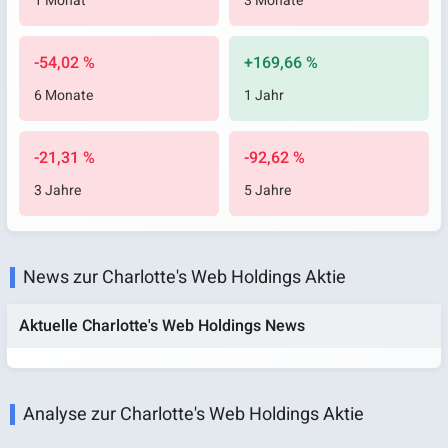
1 Monat
3 Monate
-54,02 %
+169,66 %
6 Monate
1 Jahr
-21,31 %
-92,62 %
3 Jahre
5 Jahre
News zur Charlotte's Web Holdings Aktie
Aktuelle Charlotte's Web Holdings News
Analyse zur Charlotte's Web Holdings Aktie