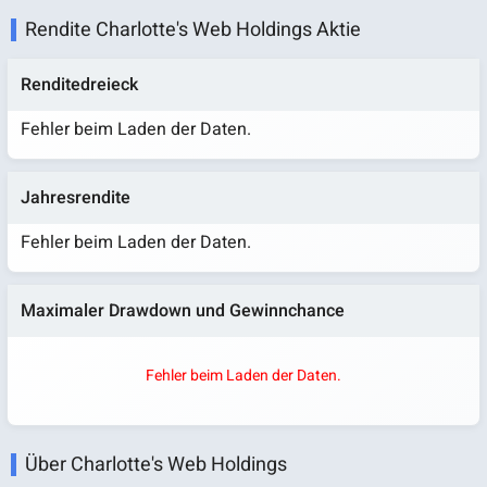
Rendite Charlotte's Web Holdings Aktie
Renditedreieck
Fehler beim Laden der Daten.
Jahresrendite
Fehler beim Laden der Daten.
Maximaler Drawdown und Gewinnchance
Fehler beim Laden der Daten.
Über Charlotte's Web Holdings