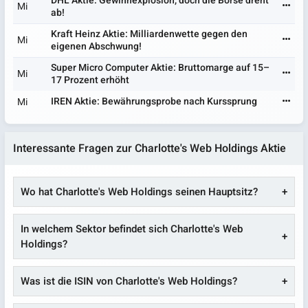
DHL Aktie: Gewinnexplosion, doch die Börse dreht
Mi
ab!
Kraft Heinz Aktie: Milliardenwette gegen den
Mi
eigenen Abschwung!
Super Micro Computer Aktie: Bruttomarge auf 15–
Mi
17 Prozent erhöht
IREN Aktie: Bewährungsprobe nach Kurssprung
Mi
Interessante Fragen zur Charlotte's Web Holdings Aktie
Wo hat Charlotte's Web Holdings seinen Hauptsitz?
In welchem Sektor befindet sich Charlotte's Web
Holdings?
Was ist die ISIN von Charlotte's Web Holdings?