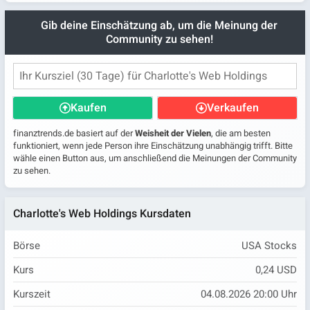
Gib deine Einschätzung ab, um die Meinung der
Community zu sehen!
Kaufen
Verkaufen
finanztrends.de basiert auf der
Weisheit der Vielen
, die am besten
funktioniert, wenn jede Person ihre Einschätzung unabhängig trifft. Bitte
wähle einen Button aus, um anschließend die Meinungen der Community
zu sehen.
Charlotte's Web Holdings Kursdaten
Börse
USA Stocks
Kurs
0,24 USD
Kurszeit
04.08.2026 20:00 Uhr