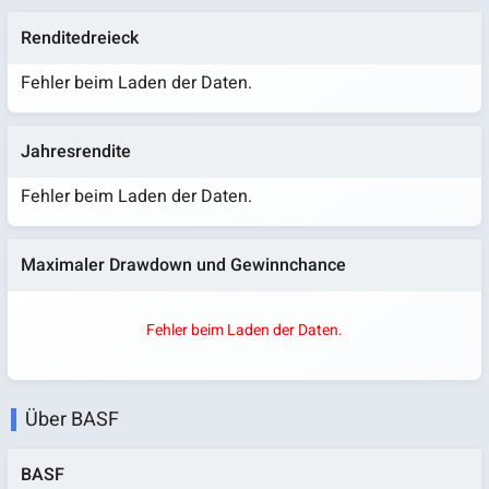
Renditedreieck
Fehler beim Laden der Daten.
Jahresrendite
Fehler beim Laden der Daten.
Maximaler Drawdown und Gewinnchance
Fehler beim Laden der Daten.
Über BASF
BASF