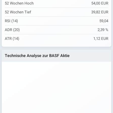
52 Wochen Hoch
54,00 EUR
52 Wochen Tief
39,82 EUR
RSI (14)
59,04
ADR (20)
2,39 %
ATR (14)
1,12 EUR
Technische Analyse zur BASF Aktie