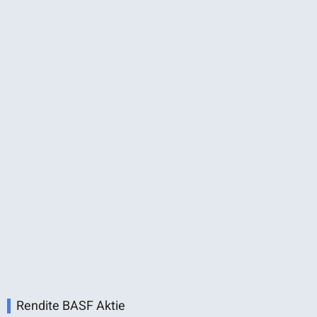
Rendite BASF Aktie