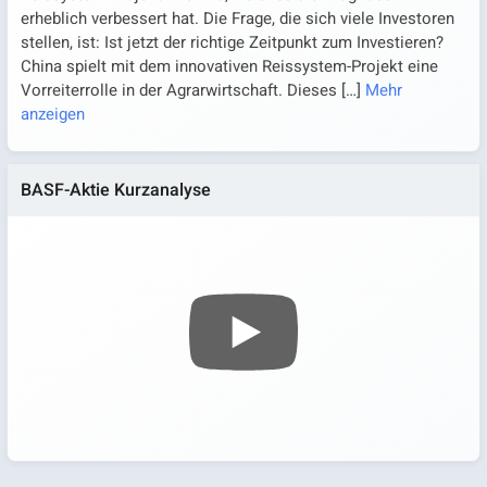
erheblich verbessert hat. Die Frage, die sich viele Investoren
stellen, ist: Ist jetzt der richtige Zeitpunkt zum Investieren?
China spielt mit dem innovativen Reissystem-Projekt eine
Vorreiterrolle in der Agrarwirtschaft. Dieses
[…]
Mehr
anzeigen
BASF-Aktie Kurzanalyse