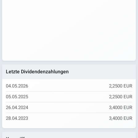
Letzte Dividendenzahlungen
04.05.2026
2,2500 EUR
05.05.2025
2,2500 EUR
26.04.2024
3,4000 EUR
28.04.2023
3,4000 EUR