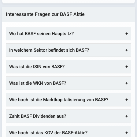
Interessante Fragen zur BASF Aktie
Wo hat BASF seinen Hauptsitz?
In welchem Sektor befindet sich BASF?
Was ist die ISIN von BASF?
Was ist die WKN von BASF?
Wie hoch ist die Marktkapitalisierung von BASF?
Zahlt BASF Dividenden aus?
Wie hoch ist das KGV der BASF-Aktie?