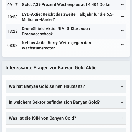
Gold: 7,39 Prozent Wochenplus auf 4.401 Dollar
09:17
BYD-Aktie: Reicht das zweite Halbjahr für die 5,5-
10:53
Millionen-Marke?
DroneShield Aktie: RfAI-3-Start nach
13:28
Prognoseschock
Nebius Aktie: Burry-Wette gegen den
08:03
Wachstumsmotor
Interessante Fragen zur Banyan Gold Aktie
Wo hat Banyan Gold seinen Hauptsitz?
In welchem Sektor befindet sich Banyan Gold?
Was ist die ISIN von Banyan Gold?