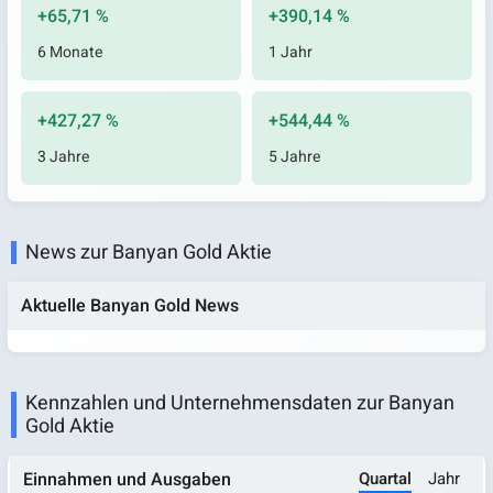
+65,71 %
+390,14 %
6 Monate
1 Jahr
+427,27 %
+544,44 %
3 Jahre
5 Jahre
News zur Banyan Gold Aktie
Aktuelle Banyan Gold News
Kennzahlen und Unternehmensdaten zur Banyan
Gold Aktie
Quartal
Jahr
Einnahmen und Ausgaben