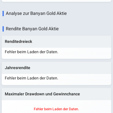
Analyse zur Banyan Gold Aktie
Rendite Banyan Gold Aktie
Renditedreieck
Fehler beim Laden der Daten.
Jahresrendite
Fehler beim Laden der Daten.
Maximaler Drawdown und Gewinnchance
Fehler beim Laden der Daten.