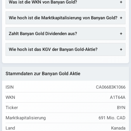
Was ist die WKN von Banyan Gold?
Wie hoch ist die Marktkapitalisierung von Banyan Gold?
Zahlt Banyan Gold Dividenden aus?
Wie hoch ist das KGV der Banyan Gold-Aktie?
Stammdaten zur Banyan Gold Aktie
ISIN
CA06683K1066
WKN
A1T64A
Ticker
BYN
Marktkapitalisierung
691 Mio. CAD
Land
Kanada