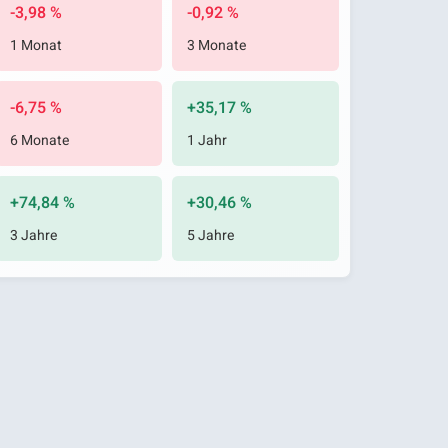
-3,98 %
-0,92 %
1 Monat
3 Monate
-6,75 %
+35,17 %
6 Monate
1 Jahr
+74,84 %
+30,46 %
3 Jahre
5 Jahre