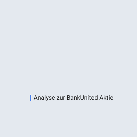
Analyse zur BankUnited Aktie