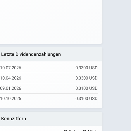
Letzte Dividendenzahlungen
10.07.2026
0,3300 USD
10.04.2026
0,3300 USD
09.01.2026
0,3100 USD
10.10.2025
0,3100 USD
Kennziffern