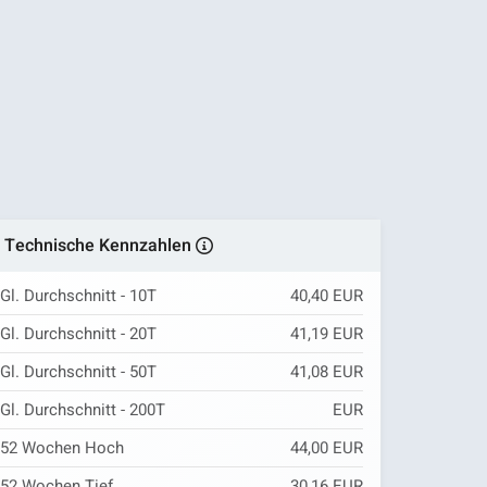
Technische Kennzahlen
Gl. Durchschnitt - 10T
40,40 EUR
Gl. Durchschnitt - 20T
41,19 EUR
Gl. Durchschnitt - 50T
41,08 EUR
Gl. Durchschnitt - 200T
EUR
52 Wochen Hoch
44,00 EUR
52 Wochen Tief
30,16 EUR