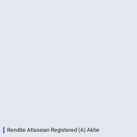
Rendite Atlassian Registered (A) Aktie