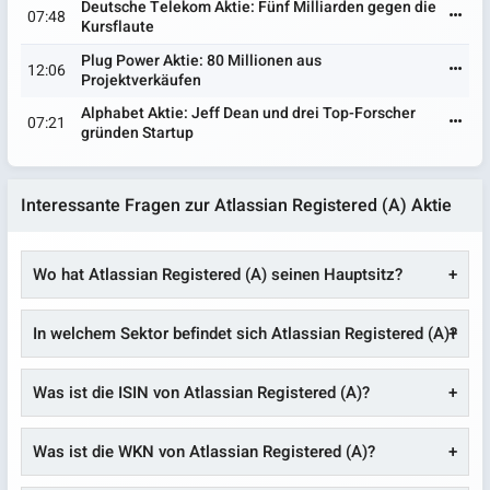
Deutsche Telekom Aktie: Fünf Milliarden gegen die
07:48
Kursflaute
Plug Power Aktie: 80 Millionen aus
12:06
Projektverkäufen
Alphabet Aktie: Jeff Dean und drei Top-Forscher
07:21
gründen Startup
Interessante Fragen zur Atlassian Registered (A) Aktie
Wo hat Atlassian Registered (A) seinen Hauptsitz?
In welchem Sektor befindet sich Atlassian Registered (A)?
Was ist die ISIN von Atlassian Registered (A)?
Was ist die WKN von Atlassian Registered (A)?