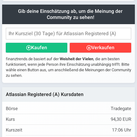
Gib deine Einschätzung ab, um die Meinung der
Community zu sehen!
Kaufen
Verkaufen
finanztrends.de basiert auf der
Weisheit der Vielen
, die am besten
funktioniert, wenn jede Person ihre Einschätzung unabhängig trifft. Bitte
wähle einen Button aus, um anschließend die Meinungen der Community
zu sehen.
Atlassian Registered (A) Kursdaten
Börse
Tradegate
Kurs
94,30 EUR
Kurszeit
17:06
Uhr