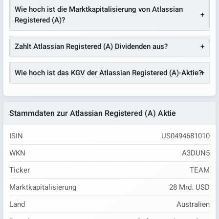
Wie hoch ist die Marktkapitalisierung von Atlassian
Registered (A)?
Zahlt Atlassian Registered (A) Dividenden aus?
Wie hoch ist das KGV der Atlassian Registered (A)-Aktie?
Stammdaten zur Atlassian Registered (A) Aktie
ISIN
US0494681010
WKN
A3DUN5
Ticker
TEAM
Marktkapitalisierung
28 Mrd. USD
Land
Australien