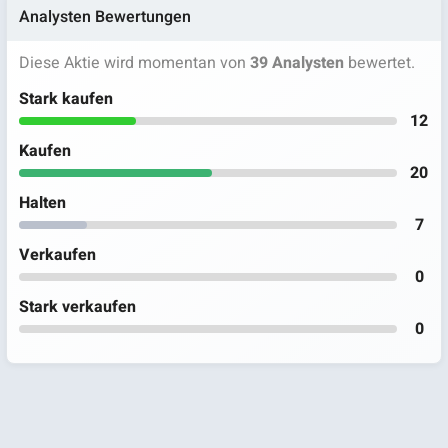
Analysten Bewertungen
Diese Aktie wird momentan von
39 Analysten
bewertet.
Stark kaufen
12
Kaufen
20
Halten
7
Verkaufen
0
Stark verkaufen
0