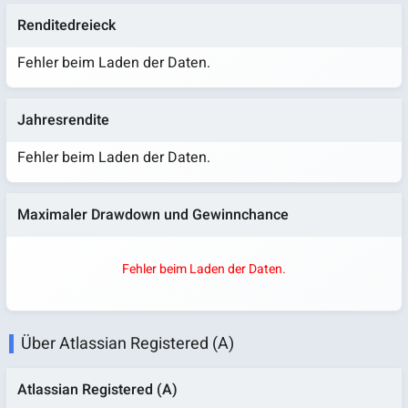
Renditedreieck
Fehler beim Laden der Daten.
Jahresrendite
Fehler beim Laden der Daten.
Maximaler Drawdown und Gewinnchance
Fehler beim Laden der Daten.
Über Atlassian Registered (A)
Atlassian Registered (A)