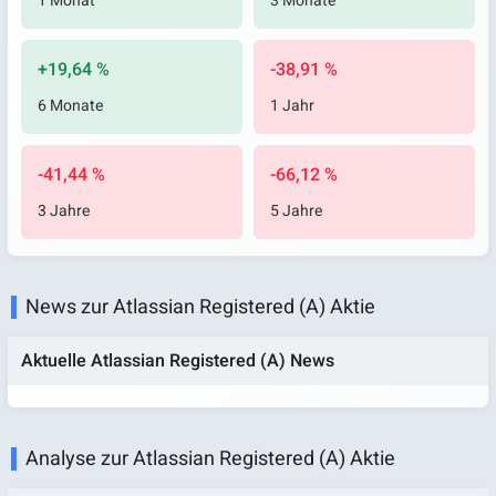
1 Monat
3 Monate
+19,64 %
-38,91 %
6 Monate
1 Jahr
-41,44 %
-66,12 %
3 Jahre
5 Jahre
News zur Atlassian Registered (A) Aktie
Aktuelle Atlassian Registered (A) News
Analyse zur Atlassian Registered (A) Aktie