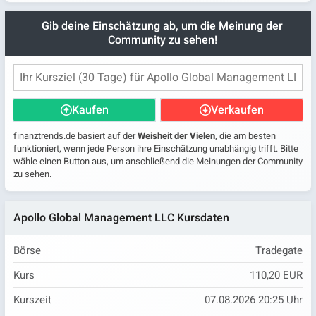
Gib deine Einschätzung ab, um die Meinung der
Community zu sehen!
Kaufen
Verkaufen
finanztrends.de basiert auf der
Weisheit der Vielen
, die am besten
funktioniert, wenn jede Person ihre Einschätzung unabhängig trifft. Bitte
wähle einen Button aus, um anschließend die Meinungen der Community
zu sehen.
Apollo Global Management LLC Kursdaten
Börse
Tradegate
Kurs
110,20 EUR
Kurszeit
07.08.2026 20:25 Uhr