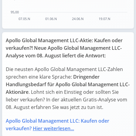
95,00
07.05.N
01.06.N
24.06.N
19.07.N
End of interactive chart.
Apollo Global Management LLC-Aktie: Kaufen oder
verkaufen?! Neue Apollo Global Management LLC-
Analyse vom 08. August liefert die Antwort:
Die neusten Apollo Global Management LLC-Zahlen
sprechen eine klare Sprache:
Dringender
Handlungsbedarf für Apollo Global Management LLC-
Aktionäre
. Lohnt sich ein Einstieg oder sollten Sie
lieber verkaufen? In der aktuellen Gratis-Analyse vom
08. August erfahren Sie was jetzt zu tun ist.
Apollo Global Management LLC: Kaufen oder
verkaufen?
Hier weiterlesen...