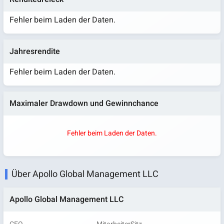
Fehler beim Laden der Daten.
Jahresrendite
Fehler beim Laden der Daten.
Maximaler Drawdown und Gewinnchance
Fehler beim Laden der Daten.
Über Apollo Global Management LLC
Apollo Global Management LLC