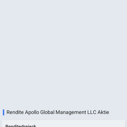
Rendite Apollo Global Management LLC Aktie
Renditedreieck