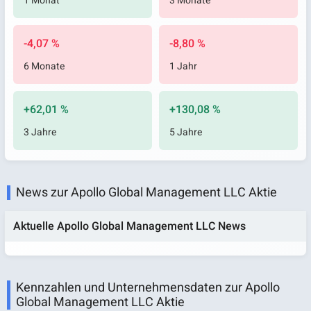
1 Monat
3 Monate
-4,07 %
-8,80 %
6 Monate
1 Jahr
+62,01 %
+130,08 %
3 Jahre
5 Jahre
News zur Apollo Global Management LLC Aktie
Aktuelle Apollo Global Management LLC News
Kennzahlen und Unternehmensdaten zur Apollo
Global Management LLC Aktie