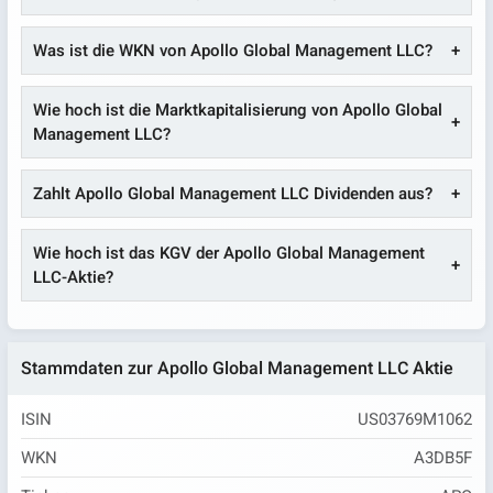
Was ist die WKN von Apollo Global Management LLC?
Wie hoch ist die Marktkapitalisierung von Apollo Global
Management LLC?
Zahlt Apollo Global Management LLC Dividenden aus?
Wie hoch ist das KGV der Apollo Global Management
LLC-Aktie?
Stammdaten zur Apollo Global Management LLC Aktie
ISIN
US03769M1062
WKN
A3DB5F