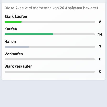
Diese Aktie wird momentan von
26 Analysten
bewertet.
Stark kaufen
5
Kaufen
14
Halten
7
Verkaufen
0
Stark verkaufen
0