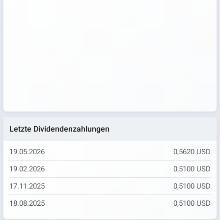
Letzte Dividendenzahlungen
19.05.2026
0,5620 USD
19.02.2026
0,5100 USD
17.11.2025
0,5100 USD
18.08.2025
0,5100 USD